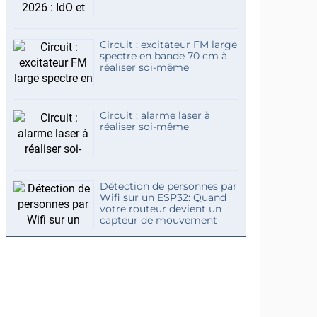
Circuit : excitateur FM large
spectre en bande 70 cm à
réaliser soi-même
Circuit : alarme laser à
réaliser soi-même
Détection de personnes par
Wifi sur un ESP32: Quand
votre routeur devient un
capteur de mouvement