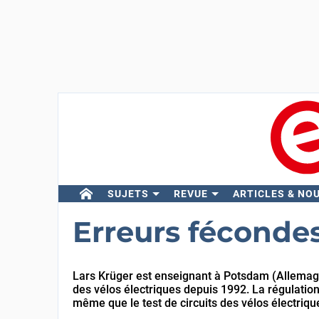
SUJETS
REVUE
ARTICLES & NO
Erreurs féconde
Lars Krüger est enseignant à Potsdam (Allemagne)
des vélos électriques depuis 1992. La régulation 
même que le test de circuits des vélos électrique