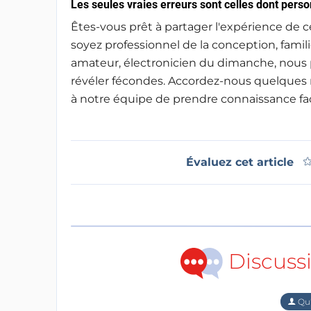
Les seules vraies erreurs sont celles dont pers
Êtes-vous prêt à partager l'expérience de 
soyez professionnel de la conception, fam
amateur, électronicien du dimanche, nous 
révéler fécondes. Accordez-nous quelques 
à notre équipe de prendre connaissance f
Évaluez cet article
Discuss
Qu'