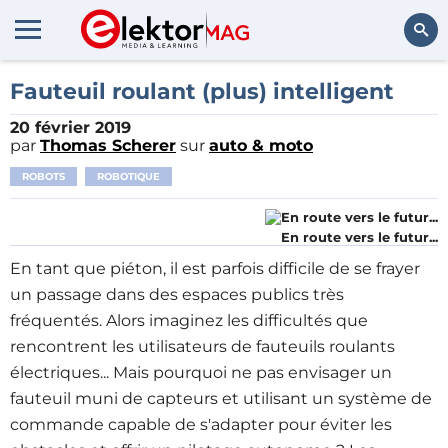
Rechercher
Fauteuil roulant (plus) intelligent
20 février 2019
par
Thomas Scherer
sur
auto & moto
ROBOTS
ROBOTIQUE
En route vers le futur...
En tant que piéton, il est parfois difficile de se frayer
un passage dans des espaces publics très
fréquentés. Alors imaginez les difficultés que
rencontrent les utilisateurs de fauteuils roulants
électriques... Mais pourquoi ne pas envisager un
fauteuil muni de capteurs et utilisant un système de
commande capable de s'adapter pour éviter les