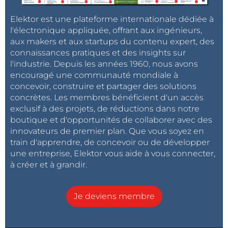
Elektor est une plateforme internationale dédiée à
l'électronique appliquée, offrant aux ingénieurs,
aux makers et aux startups du contenu expert, des
connaissances pratiques et des insights sur
l'industrie. Depuis les années 1960, nous avons
encouragé une communauté mondiale à
concevoir, construire et partager des solutions
concrètes. Les membres bénéficient d'un accès
exclusif à des projets, de réductions dans notre
boutique et d'opportunités de collaborer avec des
innovateurs de premier plan. Que vous soyez en
train d'apprendre, de concevoir ou de développer
une entreprise, Elektor vous aide à vous connecter,
à créer et à grandir.
Je deviens membre