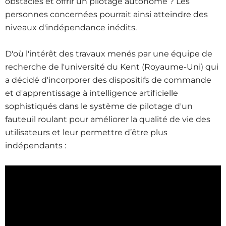
obstacles et offrir un pilotage autonome ? Les
personnes concernées pourrait ainsi atteindre des
niveaux d'indépendance inédits.
D'où l'intérêt des travaux menés par une équipe de
recherche de l'université du Kent (Royaume-Uni) qui
a décidé d'incorporer des dispositifs de commande
et d'apprentissage à intelligence artificielle
sophistiqués dans le système de pilotage d'un
fauteuil roulant pour améliorer la qualité de vie des
utilisateurs et leur permettre d’être plus
indépendants :