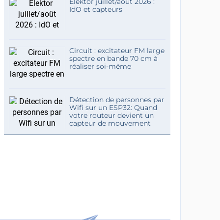
Elektor juillet/août 2026 :
IdO et capteurs
Circuit : excitateur FM large
spectre en bande 70 cm à
réaliser soi-même
Détection de personnes par
Wifi sur un ESP32: Quand
votre routeur devient un
capteur de mouvement