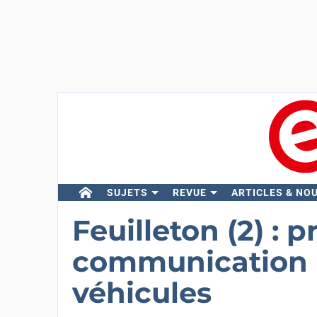
SUJETS
REVUE
ARTICLES & NO
Feuilleton (2) : 
communication 
véhicules