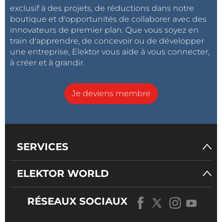
exclusif à des projets, de réductions dans notre
boutique et d'opportunités de collaborer avec des
innovateurs de premier plan. Que vous soyez en
train d'apprendre, de concevoir ou de développer
une entreprise, Elektor vous aide à vous connecter,
à créer et à grandir.
Je deviens membre
SERVICES
ELEKTOR WORLD
RÉSEAUX SOCIAUX