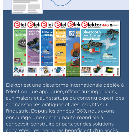
Elektor est une plateforme internationale dédiée à
l'électronique appliquée, offrant aux ingénieurs,
aux makers et aux startups du contenu expert, des
connaissances pratiques et des insights sur
l'industrie. Depuis les années 1960, nous avons
encouragé une communauté mondiale à
concevoir, construire et partager des solutions
concrètes. Les membres bénéficient d'un accès