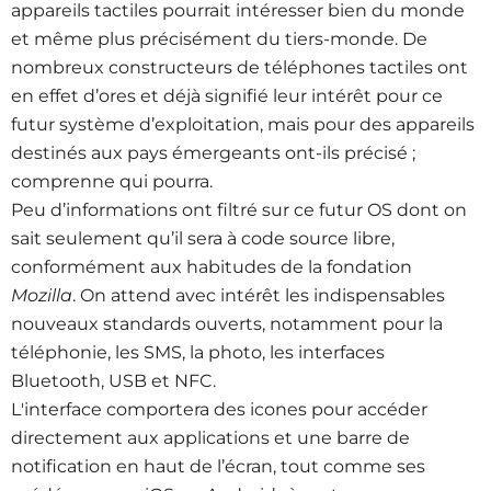
appareils tactiles pourrait intéresser bien du monde
et même plus précisément du tiers-monde. De
nombreux constructeurs de téléphones tactiles ont
en effet d’ores et déjà signifié leur intérêt pour ce
futur système d’exploitation, mais pour des appareils
destinés aux pays émergeants ont-ils précisé ;
comprenne qui pourra.
Peu d’informations ont filtré sur ce futur OS dont on
sait seulement qu’il sera à code source libre,
conformément aux habitudes de la fondation
Mozilla
. On attend avec intérêt les indispensables
nouveaux standards ouverts, notamment pour la
téléphonie, les SMS, la photo, les interfaces
Bluetooth, USB et NFC.
L'interface comportera des icones pour accéder
directement aux applications et une barre de
notification en haut de l’écran, tout comme ses