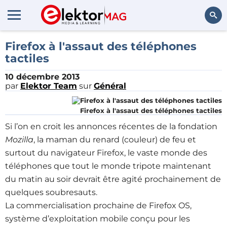
Rechercher
Firefox à l'assaut des téléphones
tactiles
10 décembre 2013
par
Elektor Team
sur
Général
Firefox à l'assaut des téléphones tactiles
Si l’on en croit les annonces récentes de la fondation
Mozilla
, la maman du renard (couleur) de feu et
surtout du navigateur Firefox, le vaste monde des
téléphones que tout le monde tripote maintenant
du matin au soir devrait être agité prochainement de
quelques soubresauts.
La commercialisation prochaine de Firefox OS,
système d’exploitation mobile conçu pour les