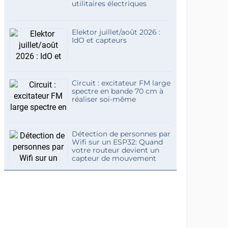
utilitaires électriques
Elektor juillet/août 2026 :
IdO et capteurs
Circuit : excitateur FM large
spectre en bande 70 cm à
réaliser soi-même
Détection de personnes par
Wifi sur un ESP32: Quand
votre routeur devient un
capteur de mouvement