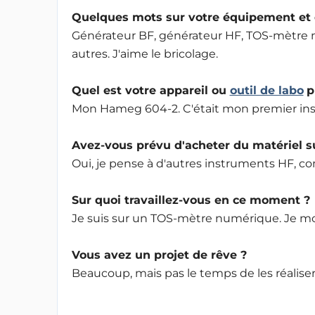
Quelques mots sur votre équipement et d
Générateur BF, générateur HF, TOS-mètre
autres. J'aime le bricolage.
Quel est votre appareil ou
outil de labo
p
Mon Hameg 604-2. C'était mon premier in
Avez-vous prévu d'acheter du matériel 
Oui, je pense à d'autres instruments HF, 
Sur quoi travaillez-vous en ce moment ?
Je suis sur un TOS-mètre numérique. Je 
Vous avez un projet de rêve ?
Beaucoup, mais pas le temps de les réaliser