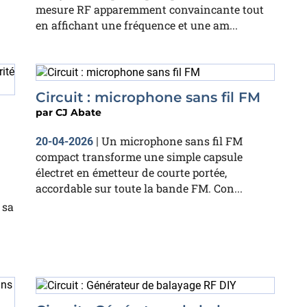
mesure RF apparemment convaincante tout
en affichant une fréquence et une am...
Circuit : microphone sans fil FM
par
CJ Abate
Un microphone sans fil FM
20-04-2026
|
compact transforme une simple capsule
électret en émetteur de courte portée,
accordable sur toute la bande FM. Con...
 sa