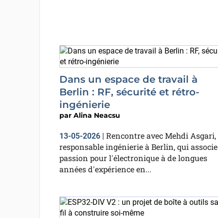
Dans un espace de travail à
Berlin : RF, sécurité et rétro-
ingénierie
par
Alina Neacsu
Rencontre avec Mehdi Asgari,
13-05-2026
|
responsable ingénierie à Berlin, qui associe
passion pour l'électronique à de longues
années d'expérience en...