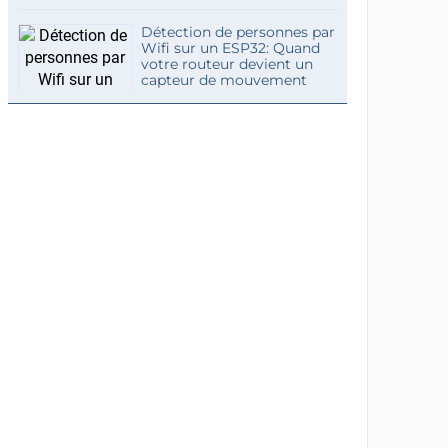
Détection de personnes par
Wifi sur un ESP32: Quand
votre routeur devient un
capteur de mouvement