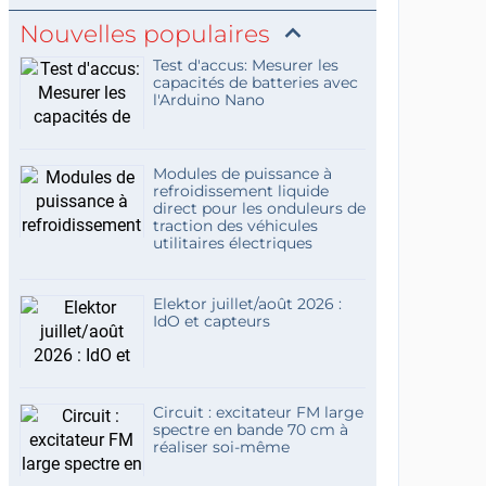
Nouvelles populaires
Test d'accus: Mesurer les
capacités de batteries avec
l'Arduino Nano
Modules de puissance à
refroidissement liquide
direct pour les onduleurs de
traction des véhicules
utilitaires électriques
Elektor juillet/août 2026 :
IdO et capteurs
Circuit : excitateur FM large
spectre en bande 70 cm à
réaliser soi-même