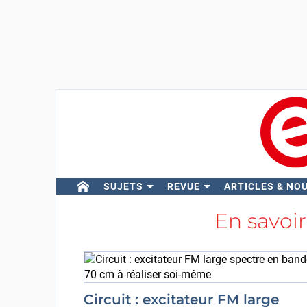
SUJETS
REVUE
ARTICLES & NO
En savoir
Circuit : excitateur FM large