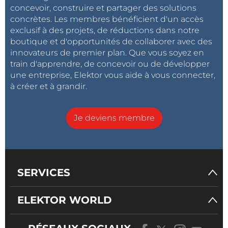
concevoir, construire et partager des solutions
concrètes. Les membres bénéficient d'un accès
exclusif à des projets, de réductions dans notre
boutique et d'opportunités de collaborer avec des
innovateurs de premier plan. Que vous soyez en
train d'apprendre, de concevoir ou de développer
une entreprise, Elektor vous aide à vous connecter,
à créer et à grandir.
Je deviens membre
SERVICES
ELEKTOR WORLD