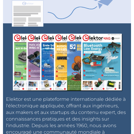
Elektor est une plateforme internationale dédiée à
l'électronique appliquée, offrant aux ingénieurs,
aux makers et aux startups du contenu expert, des
connaissances pratiques et des insights sur
l'industrie. Depuis les années 1960, nous avons
encouragé une communauté mondiale à