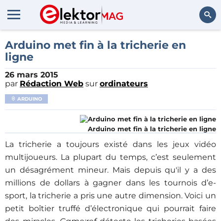
Rechercher
Arduino met fin à la tricherie en
ligne
26 mars 2015
par
Rédaction Web
sur
ordinateurs
ARDUINO
Arduino met fin à la tricherie en ligne
La tricherie a toujours existé dans les jeux vidéo
multijoueurs. La plupart du temps, c’est seulement
un désagrément mineur. Mais depuis qu'il y a des
millions de dollars à gagner dans les tournois d’e-
sport, la tricherie a pris une autre dimension. Voici un
petit boîtier truffé d’électronique qui pourrait faire