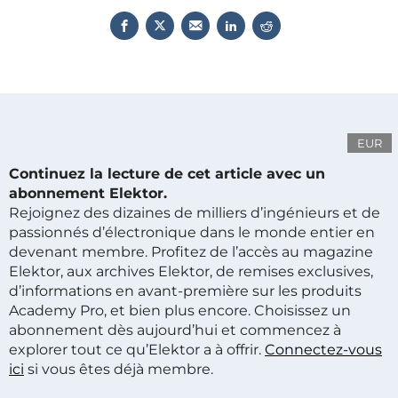
EUR
Continuez la lecture de cet article avec un
abonnement Elektor.
Rejoignez des dizaines de milliers d’ingénieurs et de
passionnés d’électronique dans le monde entier en
devenant membre. Profitez de l’accès au magazine
Elektor, aux archives Elektor, de remises exclusives,
d’informations en avant-première sur les produits
Academy Pro, et bien plus encore. Choisissez un
abonnement dès aujourd’hui et commencez à
explorer tout ce qu’Elektor a à offrir.
Connectez-vous
ici
si vous êtes déjà membre.