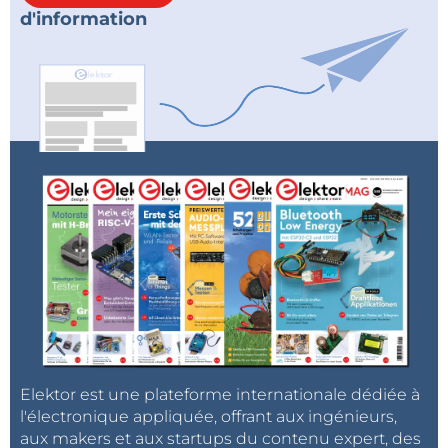
d'information
Elektor est une plateforme internationale dédiée à
l'électronique appliquée, offrant aux ingénieurs,
aux makers et aux startups du contenu expert, des