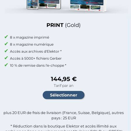
PRINT
(Gold)
8 x magazine imprimé
8 x magazine numérique
Accès aux archives d'Elektor *
Accès à 5000+ fichiers Gerber
10 % de remise dans l'e-choppe *
144,95 €
Tarif par an
plus 20 EUR de frais de livraison (France, Suisse, Belgique), autres
pays : 25 EUR
* Réduction dans la boutique Elektor et accès illimité aux