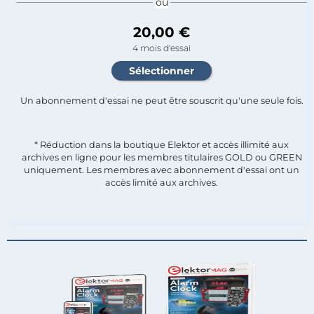
ou
20,00 €
4 mois d'essai
Un abonnement d'essai ne peut être souscrit qu'une seule fois.​
* Réduction dans la boutique Elektor et accès illimité aux
archives en ligne pour les membres titulaires GOLD ou GREEN
uniquement. Les membres avec abonnement d'essai ont un
accès limité aux archives.