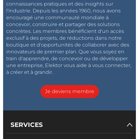
connaissances pratiques et des insights sur
l'industrie. Depuis les années 1960, nous avons
encouragé une communauté mondiale à
concevoir, construire et partager des solutions
concrètes. Les membres bénéficient d'un accès
exclusif à des projets, de réductions dans notre
boutique et d'opportunités de collaborer avec des
innovateurs de premier plan. Que vous soyez en
train d'apprendre, de concevoir ou de développer
une entreprise, Elektor vous aide à vous connecter,
à créer et à grandir.
Je deviens membre
SERVICES