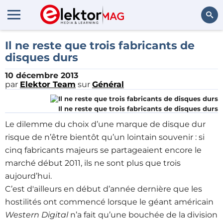
Rechercher
Il ne reste que trois fabricants de
disques durs
10 décembre 2013
par
Elektor Team
sur
Général
Il ne reste que trois fabricants de disques durs
Le dilemme du choix d’une marque de disque dur
risque de n’être bientôt qu’un lointain souvenir : si
cinq fabricants majeurs se partageaient encore le
marché début 2011, ils ne sont plus que trois
aujourd’hui.
C’est d'ailleurs en début d’année dernière que les
hostilités ont commencé lorsque le géant américain
Western Digital
n’a fait qu’une bouchée de la division