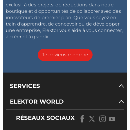
exclusif à des projets, de réductions dans notre
boutique et d'opportunités de collaborer avec des
innovateurs de premier plan. Que vous soyez en
train d'apprendre, de concevoir ou de développer
une entreprise, Elektor vous aide à vous connecter,
à créer et à grandir.
Je deviens membre
SERVICES
ELEKTOR WORLD
RÉSEAUX SOCIAUX