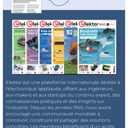
Elektor est une plateforme internationale dédiée à
l'électronique appliquée, offrant aux ingénieurs,
aux makers et aux startups du contenu expert, des
connaissances pratiques et des insights sur
l'industrie. Depuis les années 1960, nous avons
encouragé une communauté mondiale à
concevoir, construire et partager des solutions
concrètes. Les membres bénéficient d'un accès