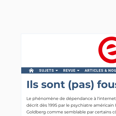
SUJETS
REVUE
ARTICLES & NO
Ils sont (pas) fo
Le phénomène de dépendance à l'internet
décrit dès 1995 par le psychiatre américain 
Goldberg comme semblable par certains côtés