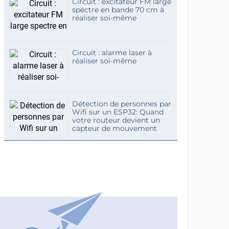
Circuit : excitateur FM large
spectre en bande 70 cm à
réaliser soi-même
Circuit : alarme laser à
réaliser soi-même
Détection de personnes par
Wifi sur un ESP32: Quand
votre routeur devient un
capteur de mouvement