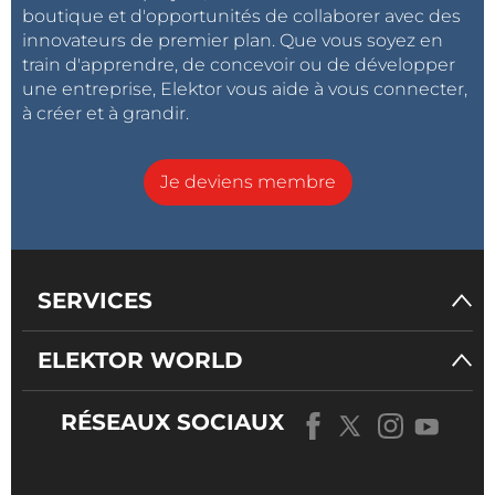
boutique et d'opportunités de collaborer avec des
innovateurs de premier plan. Que vous soyez en
train d'apprendre, de concevoir ou de développer
une entreprise, Elektor vous aide à vous connecter,
à créer et à grandir.
Je deviens membre
SERVICES
ELEKTOR WORLD
RÉSEAUX SOCIAUX