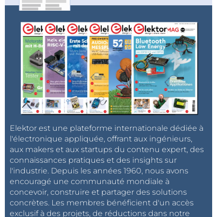
Elektor est une plateforme internationale dédiée à
l'électronique appliquée, offrant aux ingénieurs,
aux makers et aux startups du contenu expert, des
connaissances pratiques et des insights sur
l'industrie. Depuis les années 1960, nous avons
encouragé une communauté mondiale à
concevoir, construire et partager des solutions
concrètes. Les membres bénéficient d'un accès
exclusif à des projets, de réductions dans notre