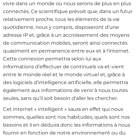
vivre dans un monde où nous serons de plus en plus
connectés. Ce scientifique prévoit que, dans un futur
relativement proche, tous les éléments de la vie
quotidienne, nous y compris, disposeront d’une
adresse IP et, grâce à un accroissement des moyens
de communication mobiles, seront ainsi connectés
quasiment en permanence entre eux et à l'internet.
Cette connexion permettra selon lui aux
informations d’effectuer de continuels va-et-vient
entre le monde réel et le monde virtuel et, grâce à
des logiciels d’intelligence artificielle, elle permettra
également aux informations de venir à nous toutes
seules, sans qu’il soit besoin d’aller les chercher.
Cet internet « intelligent » saura en effet qui nous
sommes, quelles sont nos habitudes, quels sont nos
besoins et il en déduira donc les informations à nous
fournir en fonction de notre environnement ou du