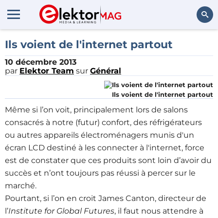
Rechercher
Ils voient de l'internet partout
10 décembre 2013
par
Elektor Team
sur
Général
Ils voient de l'internet partout
Même si l’on voit, principalement lors de salons
consacrés à notre (futur) confort, des réfrigérateurs
ou autres appareils électroménagers munis d'un
écran LCD destiné à les connecter à l'internet, force
est de constater que ces produits sont loin d’avoir du
succès et n’ont toujours pas réussi à percer sur le
marché.
Pourtant, si l’on en croit James Canton, directeur de
l’
Institute for Global Futures
, il faut nous attendre à