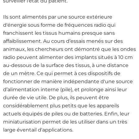
surveiller l'état du patient
.
Ils sont alimentés par une source extérieure
d'énergie sous forme de fréquences radio qui
franchissent les tissus humains presque sans
affaiblissement. Au cours d’essais menés sur des
animaux, les chercheurs ont démontré que les ondes
radio peuvent alimenter des implants situés à 10 cm
au-dessous de la surface des tissus, à une distance
de un mètre. Ce qui permet à ces dispositifs de
fonctionner de manière indépendante d'une source
d’alimentation interne (pile), et prolonge ainsi leur
durée de vie utile. De plus, ils peuvent être
considérablement plus petits que les appareils
actuels équipés de piles ou de batteries. Enfin, leur
miniaturisation permet de les utiliser dans un très
large éventail d'applications
.