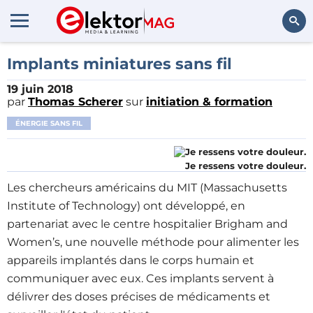
Rechercher
Implants miniatures sans fil
19 juin 2018
par
Thomas Scherer
sur
initiation & formation
ÉNERGIE SANS FIL
Je ressens votre douleur.
Les chercheurs américains du MIT (Massachusetts
Institute of Technology) ont développé, en
partenariat avec le centre hospitalier Brigham and
Women’s, une nouvelle méthode pour alimenter les
appareils implantés dans le corps humain et
communiquer avec eux. Ces implants servent à
délivrer des doses précises de médicaments et