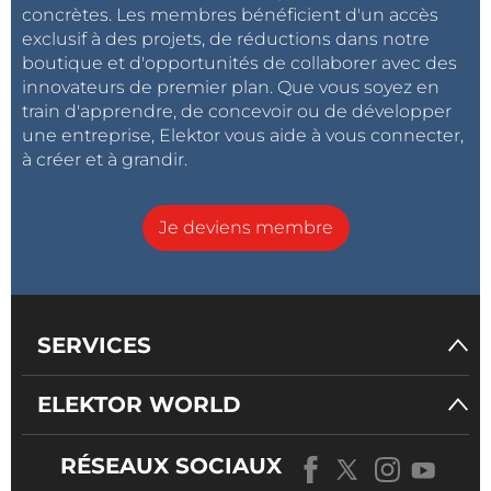
concrètes. Les membres bénéficient d'un accès
exclusif à des projets, de réductions dans notre
boutique et d'opportunités de collaborer avec des
innovateurs de premier plan. Que vous soyez en
train d'apprendre, de concevoir ou de développer
une entreprise, Elektor vous aide à vous connecter,
à créer et à grandir.
Je deviens membre
SERVICES
ELEKTOR WORLD
RÉSEAUX SOCIAUX