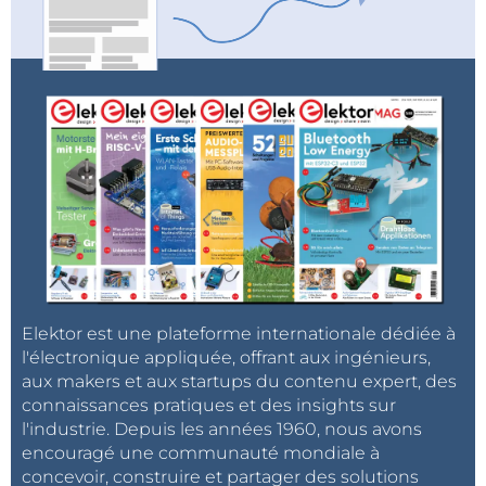
Elektor est une plateforme internationale dédiée à
l'électronique appliquée, offrant aux ingénieurs,
aux makers et aux startups du contenu expert, des
connaissances pratiques et des insights sur
l'industrie. Depuis les années 1960, nous avons
encouragé une communauté mondiale à
concevoir, construire et partager des solutions