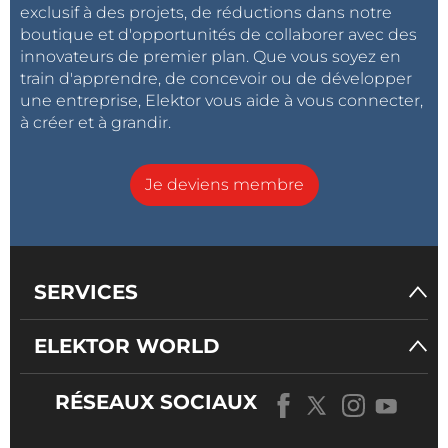
exclusif à des projets, de réductions dans notre
boutique et d'opportunités de collaborer avec des
innovateurs de premier plan. Que vous soyez en
train d'apprendre, de concevoir ou de développer
une entreprise, Elektor vous aide à vous connecter,
à créer et à grandir.
Je deviens membre
SERVICES
ELEKTOR WORLD
RÉSEAUX SOCIAUX