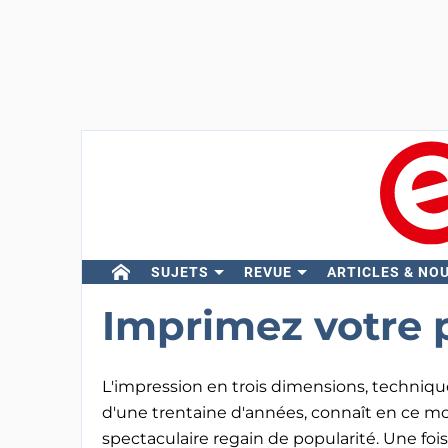
SUJETS
REVUE
ARTICLES & NO
Imprimez votre p
L'impression en trois dimensions, technique
d'une trentaine d'années, connaît en ce 
spectaculaire regain de popularité. Une fo