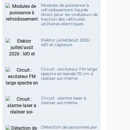
Modules de puissance à
refroidissement liquide
direct pour les onduleurs de
traction des véhicules
utilitaires électriques
Elektor juillet/août 2026 :
IdO et capteurs
Circuit : excitateur FM large
spectre en bande 70 cm à
réaliser soi-même
Circuit : alarme laser à
réaliser soi-même
Détection de personnes par