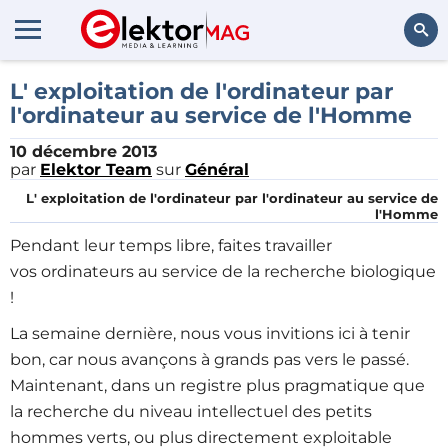
Rechercher
L' exploitation de l'ordinateur par
l'ordinateur au service de l'Homme
10 décembre 2013
par
Elektor Team
sur
Général
L' exploitation de l'ordinateur par l'ordinateur au service de
l'Homme
Pendant leur temps libre, faites travailler
vos ordinateurs au service de la recherche biologique
!
La semaine dernière, nous vous invitions ici à tenir
bon, car nous avançons à grands pas vers le passé.
Maintenant, dans un registre plus pragmatique que
la recherche du niveau intellectuel des petits
hommes verts, ou plus directement exploitable