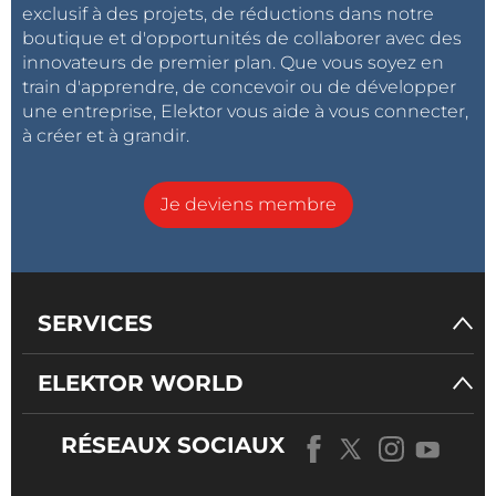
exclusif à des projets, de réductions dans notre
boutique et d'opportunités de collaborer avec des
innovateurs de premier plan. Que vous soyez en
train d'apprendre, de concevoir ou de développer
une entreprise, Elektor vous aide à vous connecter,
à créer et à grandir.
Je deviens membre
SERVICES
ELEKTOR WORLD
RÉSEAUX SOCIAUX