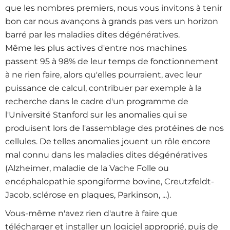
que les nombres premiers, nous vous invitons à tenir
bon car nous avançons à grands pas vers un horizon
barré par les maladies dites dégénératives.
Même les plus actives d'entre nos machines
passent 95 à 98% de leur temps de fonctionnement
à ne rien faire, alors qu'elles pourraient, avec leur
puissance de calcul, contribuer par exemple à la
recherche dans le cadre d'un programme de
l'Université Stanford sur les anomalies qui se
produisent lors de l'assemblage des protéines de nos
cellules. De telles anomalies jouent un rôle encore
mal connu dans les maladies dites dégénératives
(Alzheimer, maladie de la Vache Folle ou
encéphalopathie spongiforme bovine, Creutzfeldt-
Jacob, sclérose en plaques, Parkinson, ...).
Vous-même n'avez rien d'autre à faire que
télécharger et installer un logiciel approprié, puis de