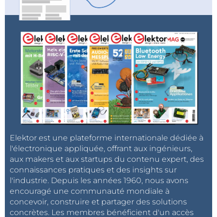
Elektor est une plateforme internationale dédiée à
l'électronique appliquée, offrant aux ingénieurs,
aux makers et aux startups du contenu expert, des
connaissances pratiques et des insights sur
l'industrie. Depuis les années 1960, nous avons
encouragé une communauté mondiale à
concevoir, construire et partager des solutions
concrètes. Les membres bénéficient d'un accès