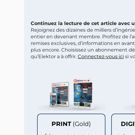
Continuez la lecture de cet article avec
Rejoignez des dizaines de milliers d’ingén
entier en devenant membre. Profitez de l’a
remises exclusives, d’informations en avan
plus encore. Choisissez un abonnement dè
qu’Elektor a à offrir.
Connectez-vous ici
si v
PRINT
(Gold)
DIG