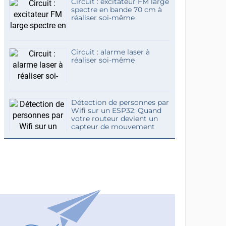
Circuit : excitateur FM large
spectre en bande 70 cm à
réaliser soi-même
Circuit : alarme laser à
réaliser soi-même
Détection de personnes par
Wifi sur un ESP32: Quand
votre routeur devient un
capteur de mouvement