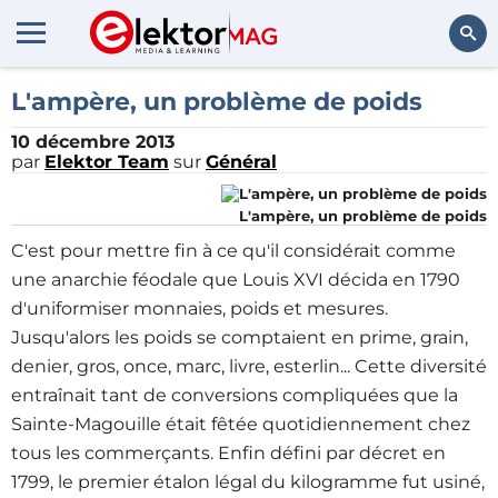
Rechercher
L'ampère, un problème de poids
10 décembre 2013
par
Elektor Team
sur
Général
L'ampère, un problème de poids
C'est pour mettre fin à ce qu'il considérait comme
une anarchie féodale que Louis XVI décida en 1790
d'uniformiser monnaies, poids et mesures.
Jusqu'alors les poids se comptaient en prime, grain,
denier, gros, once, marc, livre, esterlin... Cette diversité
entraînait tant de conversions compliquées que la
Sainte-Magouille était fêtée quotidiennement chez
tous les commerçants. Enfin défini par décret en
1799, le premier étalon légal du kilogramme fut usiné,