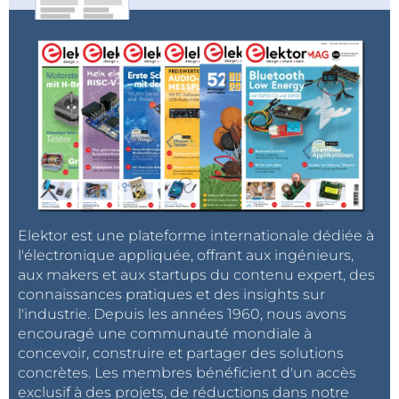
Elektor est une plateforme internationale dédiée à
l'électronique appliquée, offrant aux ingénieurs,
aux makers et aux startups du contenu expert, des
connaissances pratiques et des insights sur
l'industrie. Depuis les années 1960, nous avons
encouragé une communauté mondiale à
concevoir, construire et partager des solutions
concrètes. Les membres bénéficient d'un accès
exclusif à des projets, de réductions dans notre