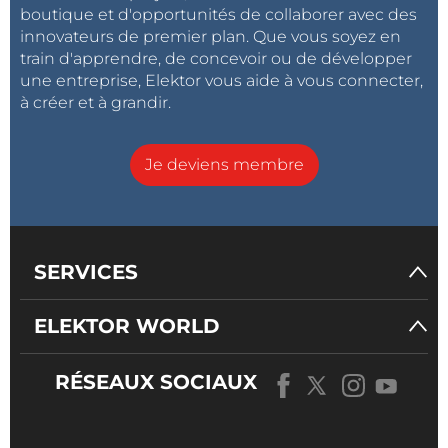
boutique et d'opportunités de collaborer avec des
innovateurs de premier plan. Que vous soyez en
train d'apprendre, de concevoir ou de développer
une entreprise, Elektor vous aide à vous connecter,
à créer et à grandir.
Je deviens membre
SERVICES
ELEKTOR WORLD
RÉSEAUX SOCIAUX