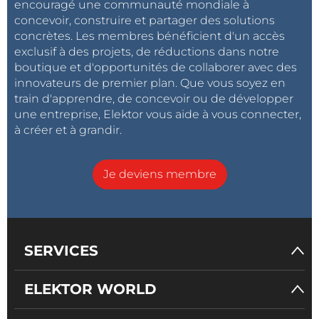
encouragé une communauté mondiale à
concevoir, construire et partager des solutions
concrètes. Les membres bénéficient d'un accès
exclusif à des projets, de réductions dans notre
boutique et d'opportunités de collaborer avec des
innovateurs de premier plan. Que vous soyez en
train d'apprendre, de concevoir ou de développer
une entreprise, Elektor vous aide à vous connecter,
à créer et à grandir.
Je deviens membre
SERVICES
ELEKTOR WORLD