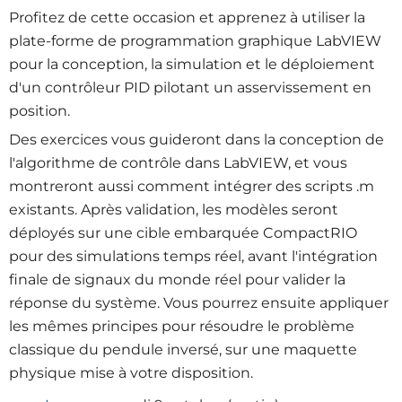
Profitez de cette occasion et apprenez à utiliser la
plate-forme de programmation graphique LabVIEW
pour la conception, la simulation et le déploiement
d'un contrôleur PID pilotant un asservissement en
position.
Des exercices vous guideront dans la conception de
l'algorithme de contrôle dans LabVIEW, et vous
montreront aussi comment intégrer des scripts .m
existants. Après validation, les modèles seront
déployés sur une cible embarquée CompactRIO
pour des simulations temps réel, avant l'intégration
finale de signaux du monde réel pour valider la
réponse du système. Vous pourrez ensuite appliquer
les mêmes principes pour résoudre le problème
classique du pendule inversé, sur une maquette
physique mise à votre disposition.