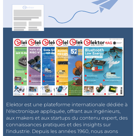
Elektor est une plateforme internationale dédiée à
l'électronique appliquée, offrant aux ingénieurs,
aux makers et aux startups du contenu expert, des
connaissances pratiques et des insights sur
l'industrie. Depuis les années 1960, nous avons