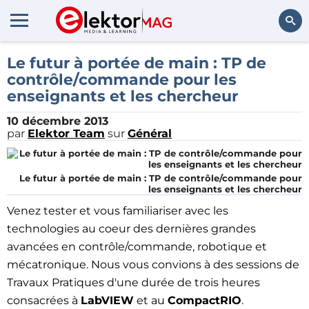
Rechercher
Le futur à portée de main : TP de
contrôle/commande pour les
enseignants et les chercheur
10 décembre 2013
par
Elektor Team
sur
Général
Le futur à portée de main : TP de contrôle/commande pour
les enseignants et les chercheur
Venez tester et vous familiariser avec les
technologies au coeur des dernières grandes
avancées en contrôle/commande, robotique et
mécatronique. Nous vous convions à des sessions de
Travaux Pratiques d'une durée de trois heures
consacrées à
LabVIEW
et au
CompactRIO
.