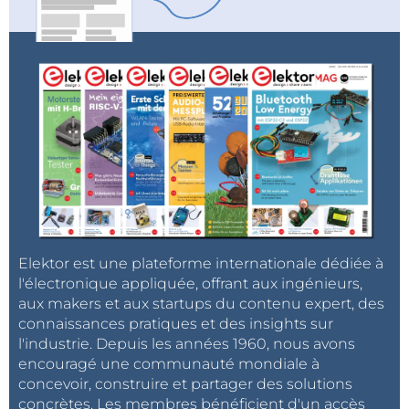
Elektor est une plateforme internationale dédiée à
l'électronique appliquée, offrant aux ingénieurs,
aux makers et aux startups du contenu expert, des
connaissances pratiques et des insights sur
l'industrie. Depuis les années 1960, nous avons
encouragé une communauté mondiale à
concevoir, construire et partager des solutions
concrètes. Les membres bénéficient d'un accès