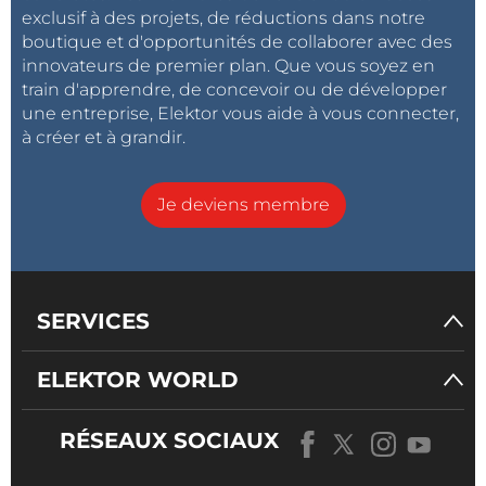
exclusif à des projets, de réductions dans notre
boutique et d'opportunités de collaborer avec des
innovateurs de premier plan. Que vous soyez en
train d'apprendre, de concevoir ou de développer
une entreprise, Elektor vous aide à vous connecter,
à créer et à grandir.
Je deviens membre
SERVICES
ELEKTOR WORLD
RÉSEAUX SOCIAUX