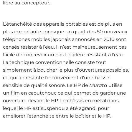
libre au concepteur.
L’étanchéité des appareils portables est de plus en
plus importante : presque un quart des 50 nouveaux
téléphones mobiles japonais annoncés en 2010 sont
censés résister à l’eau. Il n’est malheureusement pas
facile de concevoir un haut-parleur résistant à l’eau.
La technique conventionnelle consiste tout
simplement à boucher le plus d’ouvertures possibles,
ce qui a présente l'inconvénient d'une baisse
sensible de qualité sonore. Le HP de
Murata
utilise
un film en caoutchouc ce qui permet de garder une
ouverture devant le HP. Le châssis en métal dans
lequel le HP est suspendu a été agrandi pour
améliorer l’étanchéité entre le boîtier et le HP.