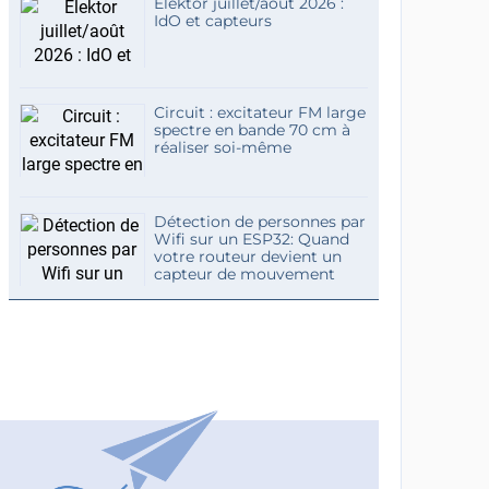
Elektor juillet/août 2026 :
IdO et capteurs
Circuit : excitateur FM large
spectre en bande 70 cm à
réaliser soi-même
Détection de personnes par
Wifi sur un ESP32: Quand
votre routeur devient un
capteur de mouvement