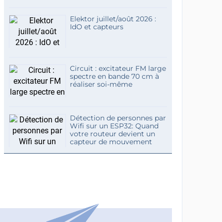
Elektor juillet/août 2026 :
IdO et capteurs
Circuit : excitateur FM large
spectre en bande 70 cm à
réaliser soi-même
Détection de personnes par
Wifi sur un ESP32: Quand
votre routeur devient un
capteur de mouvement