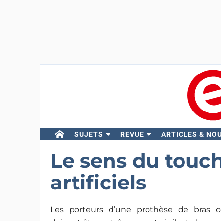
SUJETS
REVUE
ARTICLES & NO
Le sens du touch
artificiels
Les porteurs d’une prothèse de bras 