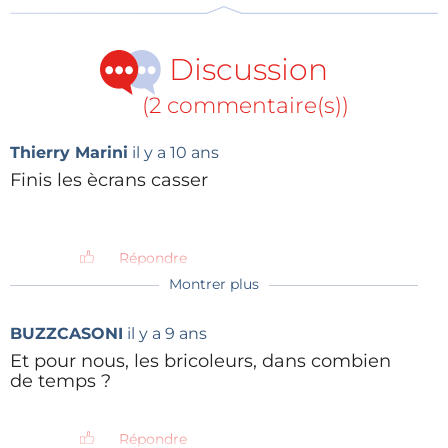
Discussion
(2 commentaire(s))
Thierry Marini
il y a 10 ans
Finis les ècrans casser
Répondre
Montrer plus
BUZZCASONI
il y a 9 ans
Et pour nous, les bricoleurs, dans combien
de temps ?
Répondre