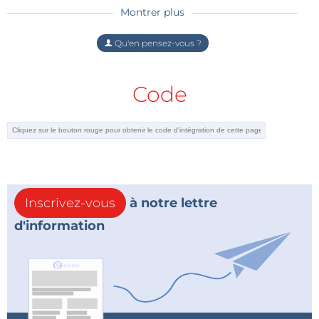
Montrer plus
Qu'en pensez-vous ?
Code
Inscrivez-vous
à notre lettre
d'information