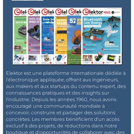
Elektor est une plateforme internationale dédiée à
l'électronique appliquée, offrant aux ingénieurs,
aux makers et aux startups du contenu expert, des
connaissances pratiques et des insights sur
l'industrie. Depuis les années 1960, nous avons
encouragé une communauté mondiale à
concevoir, construire et partager des solutions
concrètes. Les membres bénéficient d'un accès
exclusif à des projets, de réductions dans notre
boutique et d'opportunités de collaborer avec des