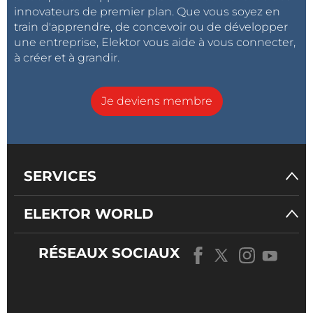
innovateurs de premier plan. Que vous soyez en
train d'apprendre, de concevoir ou de développer
une entreprise, Elektor vous aide à vous connecter,
à créer et à grandir.
Je deviens membre
SERVICES
ELEKTOR WORLD
RÉSEAUX SOCIAUX