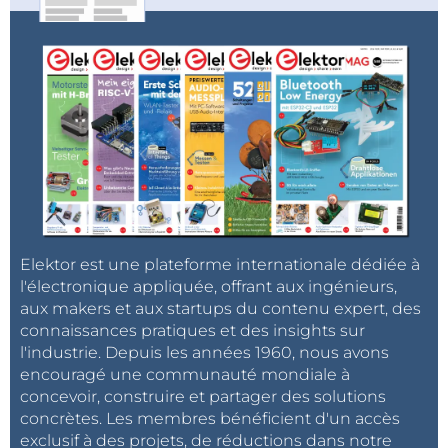
Elektor est une plateforme internationale dédiée à
l'électronique appliquée, offrant aux ingénieurs,
aux makers et aux startups du contenu expert, des
connaissances pratiques et des insights sur
l'industrie. Depuis les années 1960, nous avons
encouragé une communauté mondiale à
concevoir, construire et partager des solutions
concrètes. Les membres bénéficient d'un accès
exclusif à des projets, de réductions dans notre