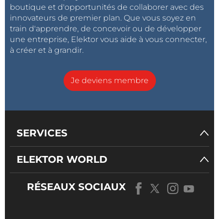
boutique et d'opportunités de collaborer avec des
innovateurs de premier plan. Que vous soyez en
train d'apprendre, de concevoir ou de développer
une entreprise, Elektor vous aide à vous connecter,
à créer et à grandir.
Je deviens membre
SERVICES
ELEKTOR WORLD
RÉSEAUX SOCIAUX