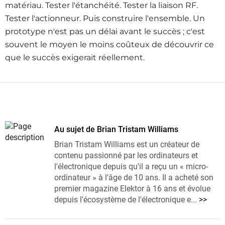
matériau. Tester l'étanchéité. Tester la liaison RF.
Tester l'actionneur. Puis construire l'ensemble. Un
prototype n'est pas un délai avant le succès ; c'est
souvent le moyen le moins coûteux de découvrir ce
que le succès exigerait réellement.
Au sujet de Brian Tristam Williams
Brian Tristam Williams est un créateur de
contenu passionné par les ordinateurs et
l'électronique depuis qu'il a reçu un « micro-
ordinateur » à l'âge de 10 ans. Il a acheté son
premier magazine Elektor à 16 ans et évolue
depuis l'écosystème de l'électronique e...
>>