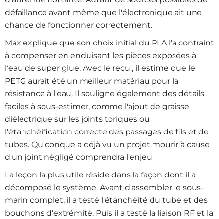
défaillance avant même que l'électronique ait une
chance de fonctionner correctement.
Max explique que son choix initial du PLA l'a contraint
à compenser en enduisant les pièces exposées à
l'eau de super glue. Avec le recul, il estime que le
PETG aurait été un meilleur matériau pour la
résistance à l'eau. Il souligne également des détails
faciles à sous-estimer, comme l'ajout de graisse
diélectrique sur les joints toriques ou
l'étanchéification correcte des passages de fils et de
tubes. Quiconque a déjà vu un projet mourir à cause
d'un joint négligé comprendra l'enjeu.
La leçon la plus utile réside dans la façon dont il a
décomposé le système. Avant d'assembler le sous-
marin complet, il a testé l'étanchéité du tube et des
bouchons d'extrémité. Puis il a testé la liaison RF et la