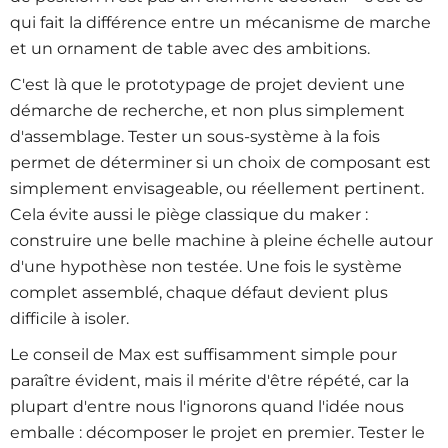
qui fait la différence entre un mécanisme de marche
et un ornament de table avec des ambitions.
C'est là que le prototypage de projet devient une
démarche de recherche, et non plus simplement
d'assemblage. Tester un sous-système à la fois
permet de déterminer si un choix de composant est
simplement envisageable, ou réellement pertinent.
Cela évite aussi le piège classique du maker :
construire une belle machine à pleine échelle autour
d'une hypothèse non testée. Une fois le système
complet assemblé, chaque défaut devient plus
difficile à isoler.
Le conseil de Max est suffisamment simple pour
paraître évident, mais il mérite d'être répété, car la
plupart d'entre nous l'ignorons quand l'idée nous
emballe : décomposer le projet en premier. Tester le