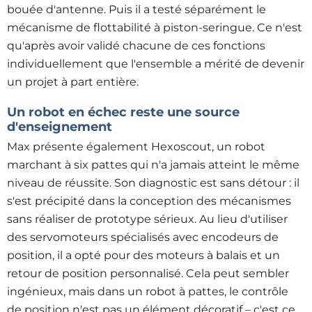
bouée d'antenne. Puis il a testé séparément le
mécanisme de flottabilité à piston-seringue. Ce n'est
qu'après avoir validé chacune de ces fonctions
individuellement que l'ensemble a mérité de devenir
un projet à part entière.
Un robot en échec reste une source
d'enseignement
Max présente également Hexoscout, un robot
marchant à six pattes qui n'a jamais atteint le même
niveau de réussite. Son diagnostic est sans détour : il
s'est précipité dans la conception des mécanismes
sans réaliser de prototype sérieux. Au lieu d'utiliser
des servomoteurs spécialisés avec encodeurs de
position, il a opté pour des moteurs à balais et un
retour de position personnalisé. Cela peut sembler
ingénieux, mais dans un robot à pattes, le contrôle
de position n'est pas un élément décoratif – c'est ce