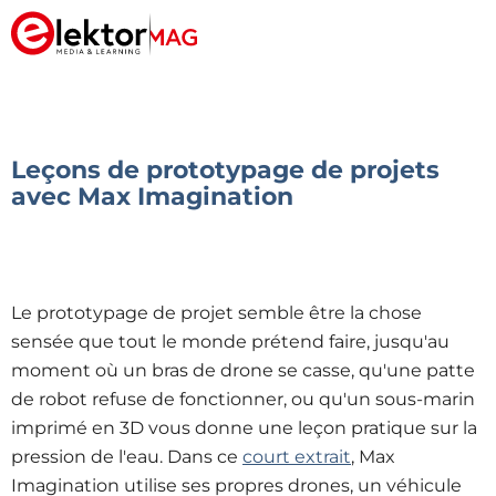
Leçons de prototypage de projets
avec Max Imagination
Le prototypage de projet semble être la chose
sensée que tout le monde prétend faire, jusqu'au
moment où un bras de drone se casse, qu'une patte
de robot refuse de fonctionner, ou qu'un sous-marin
imprimé en 3D vous donne une leçon pratique sur la
pression de l'eau. Dans ce
court extrait
, Max
Imagination utilise ses propres drones, un véhicule