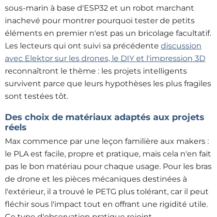
sous-marin à base d'ESP32 et un robot marchant
inachevé pour montrer pourquoi tester de petits
éléments en premier n'est pas un bricolage facultatif.
Les lecteurs qui ont suivi sa précédente
discussion
avec Elektor sur les drones, le DIY et l'impression 3D
reconnaîtront le thème : les projets intelligents
survivent parce que leurs hypothèses les plus fragiles
sont testées tôt.
Des choix de matériaux adaptés aux projets
réels
Max commence par une leçon familière aux makers :
le PLA est facile, propre et pratique, mais cela n'en fait
pas le bon matériau pour chaque usage. Pour les bras
de drone et les pièces mécaniques destinées à
l'extérieur, il a trouvé le PETG plus tolérant, car il peut
fléchir sous l'impact tout en offrant une rigidité utile.
Ce type d'observation pratique rejoint