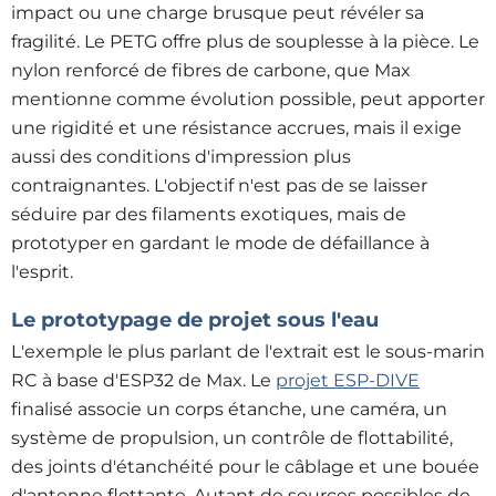
impact ou une charge brusque peut révéler sa
fragilité. Le PETG offre plus de souplesse à la pièce. Le
nylon renforcé de fibres de carbone, que Max
mentionne comme évolution possible, peut apporter
une rigidité et une résistance accrues, mais il exige
aussi des conditions d'impression plus
contraignantes. L'objectif n'est pas de se laisser
séduire par des filaments exotiques, mais de
prototyper en gardant le mode de défaillance à
l'esprit.
Le prototypage de projet sous l'eau
L'exemple le plus parlant de l'extrait est le sous-marin
RC à base d'ESP32 de Max. Le
projet ESP-DIVE
finalisé associe un corps étanche, une caméra, un
système de propulsion, un contrôle de flottabilité,
des joints d'étanchéité pour le câblage et une bouée
d'antenne flottante. Autant de sources possibles de