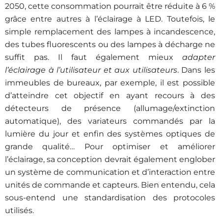
2050, cette consommation pourrait être réduite à 6 %
grâce entre autres à l’éclairage à LED. Toutefois, le
simple remplacement des lampes à incandescence,
des tubes fluorescents ou des lampes à décharge ne
suffit pas. Il faut également mieux
adapter
l’éclairage à l’utilisateur et aux utilisateurs
. Dans les
immeubles de bureaux, par exemple, il est possible
d’atteindre cet objectif en ayant recours à des
détecteurs de présence (allumage/extinction
automatique), des variateurs commandés par la
lumière du jour et enfin des systèmes optiques de
grande qualité… Pour optimiser et améliorer
l’éclairage, sa conception devrait également englober
un système de communication et d’interaction entre
unités de commande et capteurs. Bien entendu, cela
sous-entend une standardisation des protocoles
utilisés.