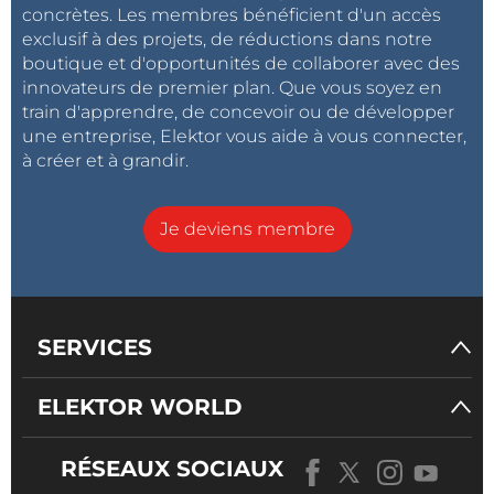
concrètes. Les membres bénéficient d'un accès
exclusif à des projets, de réductions dans notre
boutique et d'opportunités de collaborer avec des
innovateurs de premier plan. Que vous soyez en
train d'apprendre, de concevoir ou de développer
une entreprise, Elektor vous aide à vous connecter,
à créer et à grandir.
Je deviens membre
SERVICES
ELEKTOR WORLD
RÉSEAUX SOCIAUX