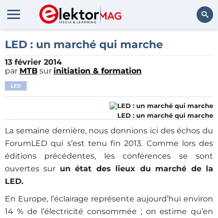
Rechercher
LED : un marché qui marche
13 février 2014
par
MTB
sur
initiation & formation
LED
LED : un marché qui marche
La semaine dernière, nous donnions ici des échos du
ForumLED qui s’est tenu fin 2013. Comme lors des
éditions précédentes, les conférences se sont
ouvertes sur
un état des lieux du marché de la
LED.
En Europe, l’éclairage représente aujourd’hui environ
14 % de l’électricité consommée ; on estime qu’en