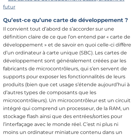
Qu’est-ce qu’une carte de développement ?
Il convient tout d’abord de s’accorder sur une
définition claire de ce que l’on entend par « carte de
développement » et de savoir en quoi celle-ci diffère
d’un ordinateur à carte unique (SBC). Les cartes de
développement sont généralement créées par les
fabricants de microcontrôleurs, qui s’en servent de
supports pour exposer les fonctionnalités de leurs
produits (bien que cet usage s’étende aujourd’hui à
d’autres types de composants que les
microcontrôleurs). Un microcontrôleur est un circuit
intégré qui comprend un processeur, de la RAM, un
stockage flash ainsi que des entrées/sorties pour
l’interfaçage avec le monde réel. C’est ni plus ni
moins un ordinateur miniature contenu dans un