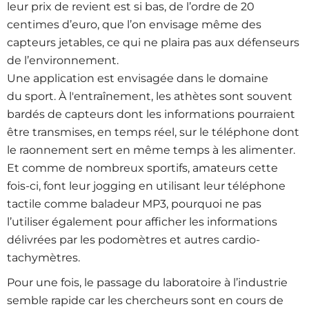
leur prix de revient est si bas, de l’ordre de 20
centimes d’euro, que l’on envisage même des
capteurs jetables, ce qui ne plaira pas aux défenseurs
de l’environnement.
Une application est envisagée dans le domaine
du sport. À l'entraînement, les athètes sont souvent
bardés de capteurs dont les informations pourraient
être transmises, en temps réel, sur le téléphone dont
le raonnement sert en même temps à les alimenter.
Et comme de nombreux sportifs, amateurs cette
fois-ci, font leur jogging en utilisant leur téléphone
tactile comme baladeur MP3, pourquoi ne pas
l’utiliser également pour afficher les informations
délivrées par les podomètres et autres cardio-
tachymètres.
Pour une fois, le passage du laboratoire à l’industrie
semble rapide car les chercheurs sont en cours de