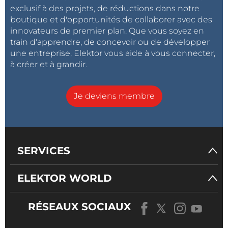
exclusif à des projets, de réductions dans notre
boutique et d'opportunités de collaborer avec des
innovateurs de premier plan. Que vous soyez en
train d'apprendre, de concevoir ou de développer
une entreprise, Elektor vous aide à vous connecter,
à créer et à grandir.
Je deviens membre
SERVICES
ELEKTOR WORLD
RÉSEAUX SOCIAUX