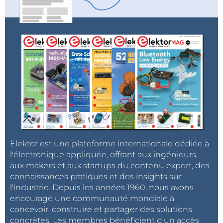
Elektor est une plateforme internationale dédiée à
l'électronique appliquée, offrant aux ingénieurs,
aux makers et aux startups du contenu expert, des
connaissances pratiques et des insights sur
l'industrie. Depuis les années 1960, nous avons
encouragé une communauté mondiale à
concevoir, construire et partager des solutions
concrètes. Les membres bénéficient d'un accès