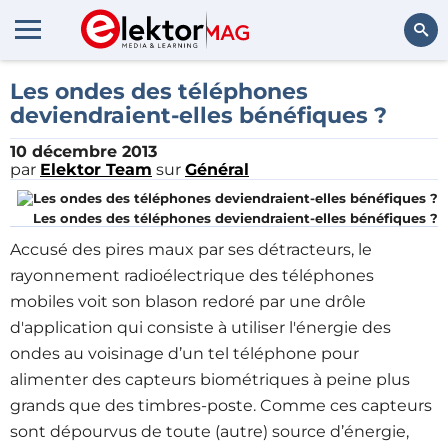
Rechercher
Les ondes des téléphones
deviendraient-elles bénéfiques ?
10 décembre 2013
par
Elektor Team
sur
Général
Les ondes des téléphones deviendraient-elles bénéfiques ?
Accusé des pires maux par ses détracteurs, le
rayonnement radioélectrique des téléphones
mobiles voit son blason redoré par une drôle
d'application qui consiste à utiliser l'énergie des
ondes au voisinage d’un tel téléphone pour
alimenter des capteurs biométriques à peine plus
grands que des timbres-poste. Comme ces capteurs
sont dépourvus de toute (autre) source d’énergie,