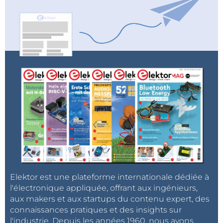
Elektor est une plateforme internationale dédiée à
l'électronique appliquée, offrant aux ingénieurs,
aux makers et aux startups du contenu expert, des
connaissances pratiques et des insights sur
l'industrie. Depuis les années 1960, nous avons