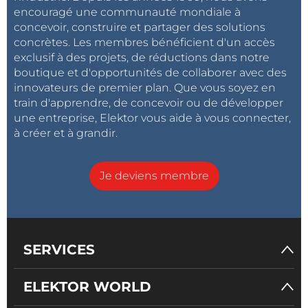
encouragé une communauté mondiale à
concevoir, construire et partager des solutions
concrètes. Les membres bénéficient d'un accès
exclusif à des projets, de réductions dans notre
boutique et d'opportunités de collaborer avec des
innovateurs de premier plan. Que vous soyez en
train d'apprendre, de concevoir ou de développer
une entreprise, Elektor vous aide à vous connecter,
à créer et à grandir.
Je deviens membre
SERVICES
ELEKTOR WORLD