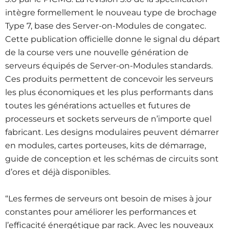
intègre formellement le nouveau type de brochage
Type 7, base des Server-on-Modules de congatec.
Cette publication officielle donne le signal du départ
de la course vers une nouvelle génération de
serveurs équipés de Server-on-Modules standards.
Ces produits permettent de concevoir les serveurs
les plus économiques et les plus performants dans
toutes les générations actuelles et futures de
processeurs et sockets serveurs de n’importe quel
fabricant. Les designs modulaires peuvent démarrer
en modules, cartes porteuses, kits de démarrage,
guide de conception et les schémas de circuits sont
d’ores et déjà disponibles.
“Les fermes de serveurs ont besoin de mises à jour
constantes pour améliorer les performances et
l’efficacité énergétique par rack. Avec les nouveaux