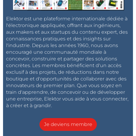
Elektor est une plateforme internationale dédiée à
l'électronique appliquée, offrant aux ingénieurs,
aux makers et aux startups du contenu expert, des
connaissances pratiques et des insights sur
l'industrie. Depuis les années 1960, nous avons
encouragé une communauté mondiale à
concevoir, construire et partager des solutions
concrètes. Les membres bénéficient d'un accès
exclusif à des projets, de réductions dans notre
boutique et d'opportunités de collaborer avec des
innovateurs de premier plan. Que vous soyez en
train d'apprendre, de concevoir ou de développer
une entreprise, Elektor vous aide à vous connecter,
à créer et à grandir.
Je deviens membre