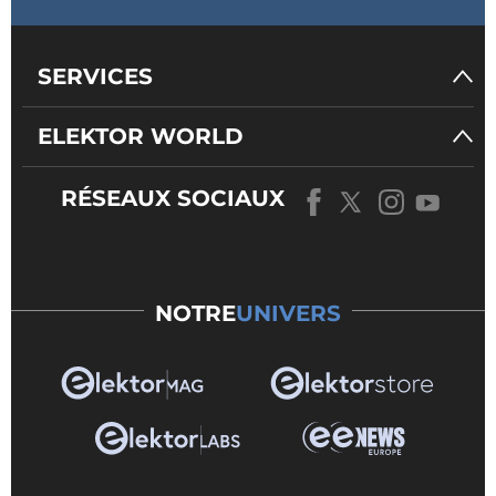
SERVICES
ELEKTOR WORLD
RÉSEAUX SOCIAUX
NOTRE
UNIVERS