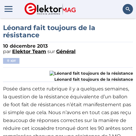
Rechercher
Léonard fait toujours de la
résistance
10 décembre 2013
par
Elektor Team
sur
Général
IOT
Léonard fait toujours de la résistance
Posée dans cette rubrique il y a quelques semaines,
la question de la résistance équivalente d’un ballon
de foot fait de résistances n’était manifestement pas
si simple que cela. Nous n’avons en tout cas pas reçu
beaucoup de réponses correctes sur la manière de
réduire cet icosaèdre tronqué dont les 90 arêtes sont