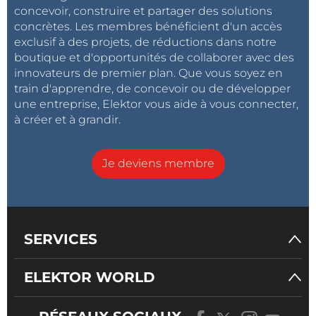
concevoir, construire et partager des solutions
concrètes. Les membres bénéficient d'un accès
exclusif à des projets, de réductions dans notre
boutique et d'opportunités de collaborer avec des
innovateurs de premier plan. Que vous soyez en
train d'apprendre, de concevoir ou de développer
une entreprise, Elektor vous aide à vous connecter,
à créer et à grandir.
Je deviens membre
SERVICES
ELEKTOR WORLD