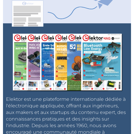
Elektor est une plateforme internationale dédiée à
l'électronique appliquée, offrant aux ingénieurs,
aux makers et aux startups du contenu expert, des
connaissances pratiques et des insights sur
l'industrie. Depuis les années 1960, nous avons
encouragé une communauté mondiale à