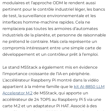
modulaires et l’approche ODM le rendent aussi
pertinent pour le contrôle industriel léger, les bancs
de test, la surveillance environnementale et les
interfaces homme-machine rapides. Cela ne
remplacera pas toutes les armoires d’automates
industriels de la planète, et personne de raisonnable
ne prétend le contraire. Mais cela représente un
compromis intéressant entre une simple carte de
développement et un contrôleur prêt à l’emploi.
Le stand M5Stack a également mis en évidence
l’importance croissante de l’IA en périphérie.
L’accélérateur Raspberry Pi montré dans la vidéo
appartient à la même famille que le
kit AI-8850 LLM
Accelerator M.2
de M5Stack, qui apporte un
accélérateur de 24 TOPS au Raspberry Pi 5 via une
carte M.2 et un adaptateur Pi HAT. Associé à des