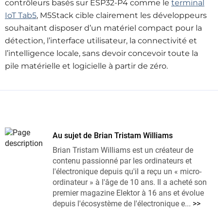
contrôleurs basés sur ESP32-P4 comme le
terminal
IoT Tab5
, M5Stack cible clairement les développeurs
souhaitant disposer d’un matériel compact pour la
détection, l’interface utilisateur, la connectivité et
l’intelligence locale, sans devoir concevoir toute la
pile matérielle et logicielle à partir de zéro.
Au sujet de Brian Tristam Williams
Brian Tristam Williams est un créateur de
contenu passionné par les ordinateurs et
l'électronique depuis qu'il a reçu un « micro-
ordinateur » à l'âge de 10 ans. Il a acheté son
premier magazine Elektor à 16 ans et évolue
depuis l'écosystème de l'électronique e...
>>