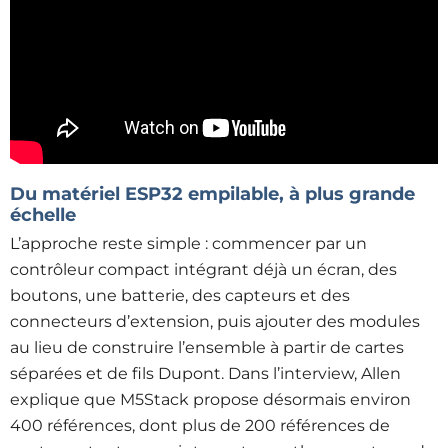
Du matériel ESP32 empilable,
à plus grande
échelle
L’approche reste simple : commencer par un
contrôleur compact intégrant déjà un écran, des
boutons, une batterie, des capteurs et des
connecteurs d’extension, puis ajouter des modules
au lieu de construire l’ensemble à partir de cartes
séparées et de fils Dupont. Dans l’interview, Allen
explique que M5Stack propose désormais environ
400 références, dont plus de 200 références de