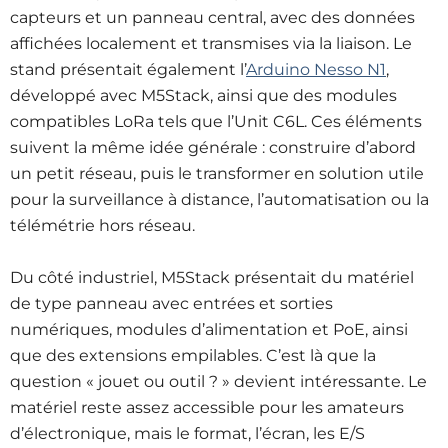
capteurs et un panneau central, avec des données
affichées localement et transmises via la liaison. Le
stand présentait également l’
Arduino Nesso N1
,
développé avec M5Stack, ainsi que des modules
compatibles LoRa tels que l’Unit C6L. Ces éléments
suivent la même idée générale : construire d’abord
un petit réseau, puis le transformer en solution utile
pour la surveillance à distance, l’automatisation ou la
télémétrie hors réseau.
Du côté industriel, M5Stack présentait du matériel
de type panneau avec entrées et sorties
numériques, modules d’alimentation et PoE, ainsi
que des extensions empilables. C’est là que la
question « jouet ou outil ? » devient intéressante. Le
matériel reste assez accessible pour les amateurs
d’électronique, mais le format, l’écran, les E/S