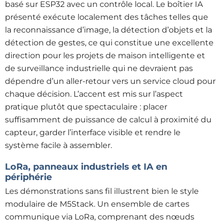
basé sur ESP32 avec un contrôle local. Le boîtier IA
présenté exécute localement des tâches telles que
la reconnaissance d’image, la détection d’objets et la
détection de gestes, ce qui constitue une excellente
direction pour les projets de maison intelligente et
de surveillance industrielle qui ne devraient pas
dépendre d’un aller-retour vers un service cloud pour
chaque décision. L’accent est mis sur l’aspect
pratique plutôt que spectaculaire : placer
suffisamment de puissance de calcul à proximité du
capteur, garder l’interface visible et rendre le
système facile à assembler.
LoRa, panneaux industriels et IA en
périphérie
Les démonstrations sans fil illustrent bien le style
modulaire de M5Stack. Un ensemble de cartes
communique via LoRa, comprenant des nœuds