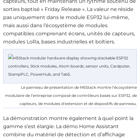
capteurs, tout en maintenant un rythme soutenu de
sorties baptisé « Friday Release ». La valeur ne réside
pas uniquement dans le module ESP32 lui-même,
mais aussi dans l’écosystème de modules
compatibles comprenant écrans, unités de capteurs,
modules LoRa, bases industrielles et boîtiers.
Le panneau de présentation de M5Stack montre l’écosystème
modulaire de l’entreprise composé de contrôleurs basés sur ESP32, de
capteurs, de modules d’extension et de dispositifs de panneau.
La démonstration montre également à quel point la
gamme s’est élargie. La démo Home Assistant
combine du matériel de détection et d’affichage