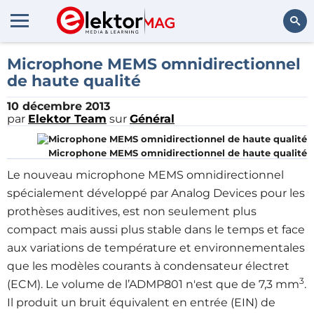
Rechercher
Microphone MEMS omnidirectionnel
de haute qualité
10 décembre 2013
par
Elektor Team
sur
Général
Microphone MEMS omnidirectionnel de haute qualité
Le nouveau microphone MEMS omnidirectionnel
spécialement développé par Analog Devices pour les
prothèses auditives, est non seulement plus
compact mais aussi plus stable dans le temps et face
aux variations de température et environnementales
que les modèles courants à condensateur électret
3
(ECM). Le volume de l’ADMP801 n'est que de 7,3 mm
.
Il produit un bruit équivalent en entrée (EIN) de