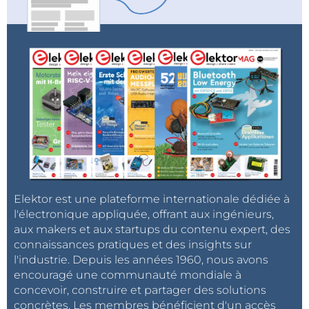
Elektor est une plateforme internationale dédiée à
l'électronique appliquée, offrant aux ingénieurs,
aux makers et aux startups du contenu expert, des
connaissances pratiques et des insights sur
l'industrie. Depuis les années 1960, nous avons
encouragé une communauté mondiale à
concevoir, construire et partager des solutions
concrètes. Les membres bénéficient d'un accès