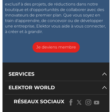
exclusif à des projets, de réductions dans notre
boutique et d'opportunités de collaborer avec des
innovateurs de premier plan. Que vous soyez en
train d'apprendre, de concevoir ou de développer
une entreprise, Elektor vous aide à vous connecter,
à créer et à grandir.
Je deviens membre
SERVICES
ELEKTOR WORLD
RÉSEAUX SOCIAUX