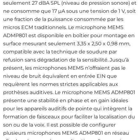
seulement 27 dBA SPL (niveau de pression sonore) et
ne consomme que 17 µA sous une tension de 1 V, soit
une fraction de la puissance consommée par les
micros ECM traditionnels. Le microphone MEMS
ADMP801 est disponible en boîtier pour montage en
surface mesurant seulement 3,35 x 2,50 x 0,98 mm,
compatible avec la technique de soudure par
refusion sans dégradation de la sensibilité. Jusqu’à
présent, les microphones MEMS n’offraient pas le
niveau de bruit équivalent en entrée EIN que
requièrent les normes strictes applicables aux
prothèses auditives. Le microphone MEMS ADMP801
présente une stabilité en phase et en gain idéales
pour les appareils auditifs de pointe qui intègrent la
formation de faisceaux pour faciliter la localisation du
son ou de la voix. Il est possible de configurer
plusieurs microphones MEMS ADMP801 en réseau