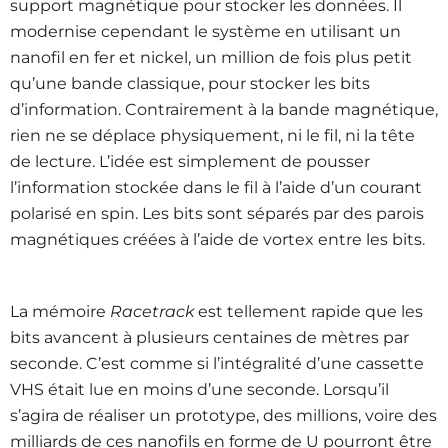
support magnétique pour stocker les données. Il
modernise cependant le système en utilisant un
nanofil en fer et nickel, un million de fois plus petit
qu’une bande classique, pour stocker les bits
d’information. Contrairement à la bande magnétique,
rien ne se déplace physiquement, ni le fil, ni la tête
de lecture. L’idée est simplement de pousser
l’information stockée dans le fil à l’aide d’un courant
polarisé en spin. Les bits sont séparés par des parois
magnétiques créées à l’aide de vortex entre les bits.
La mémoire
Racetrack
est tellement rapide que les
bits avancent à plusieurs centaines de mètres par
seconde. C’est comme si l’intégralité d’une cassette
VHS était lue en moins d’une seconde. Lorsqu’il
s’agira de réaliser un prototype, des millions, voire des
milliards de ces nanofils en forme de U pourront être