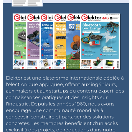
Elektor est une plateforme internationale dédiée à
l'électronique appliquée, offrant aux ingénieurs,
aux makers et aux startups du contenu expert, des
connaissances pratiques et des insights sur
l'industrie. Depuis les années 1960, nous avons
encouragé une communauté mondiale à
concevoir, construire et partager des solutions
concrètes. Les membres bénéficient d'un accès
exclusif à des projets, de réductions dans notre