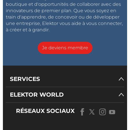
boutique et d'opportunités de collaborer avec des
innovateurs de premier plan. Que vous soyez en
train d'apprendre, de concevoir ou de développer
une entreprise, Elektor vous aide à vous connecter,
à créer et à grandir.
Je deviens membre
SERVICES
ELEKTOR WORLD
RÉSEAUX SOCIAUX