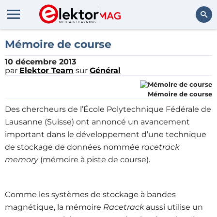
Rechercher
Mémoire de course
10 décembre 2013
par
Elektor Team
sur
Général
Mémoire de course
Des chercheurs de l’École Polytechnique Fédérale de
Lausanne (Suisse) ont annoncé un avancement
important dans le développement d’une technique
de stockage de données nommée
racetrack
memory
(mémoire à piste de course).
Comme les systèmes de stockage à bandes
magnétique, la mémoire
Racetrack
aussi utilise un