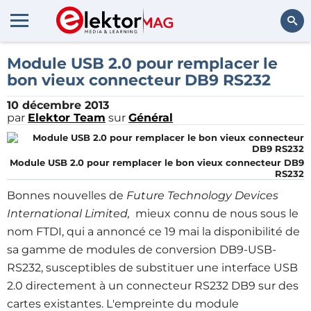
Rechercher
Module USB 2.0 pour remplacer le
bon vieux connecteur DB9 RS232
10 décembre 2013
par
Elektor Team
sur
Général
Module USB 2.0 pour remplacer le bon vieux connecteur DB9
RS232
Bonnes nouvelles de
Future Technology Devices
International Limited,
mieux connu de nous sous le
nom FTDI, qui a annoncé ce 19 mai la disponibilité de
sa gamme de modules de conversion DB9-USB-
RS232, susceptibles de substituer une interface USB
2.0 directement à un connecteur RS232 DB9 sur des
cartes existantes. L'empreinte du module