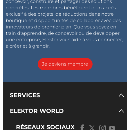
concevoir, construire et partager des solutions
concrètes. Les membres bénéficient d'un accès
exclusif à des projets, de réductions dans notre
boutique et d'opportunités de collaborer avec des
innovateurs de premier plan. Que vous soyez en
train d'apprendre, de concevoir ou de développer
une entreprise, Elektor vous aide à vous connecter,
à créer et à grandir.
Je deviens membre
SERVICES
ELEKTOR WORLD
RÉSEAUX SOCIAUX