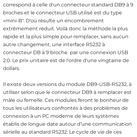
correspond à celle d'un connecteur standard DB9 à 9
broches et le connecteur USB utilisé est du type
«mini-B". D'où résulte un encombrement
extrêmement réduit. Voilà donc la méthode la plus
rapide et la plus simple pour remplacer, sans aucun
autre changement, une interface RS232 à
connecteur DB à 9 broche par une connexion USB
2.0. Le prix unitaire est de l'ordre d'une vingtaine de
dollars.
Il existe deux versions du module DB9-USB-RS232, à
utiliser selon que le connecteur DB9 à remplacer est
mâle ou femelle. Ces modules feront le bonheur de
tous les utilisateurs confrontés à des problèmes de
connexion à un PC moderne de leurs systèmes
établis de longue date autour d’une communication
sérielle au standard RS232. Le cycle de vie de ces