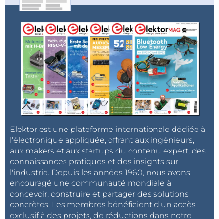
Elektor est une plateforme internationale dédiée à
l'électronique appliquée, offrant aux ingénieurs,
aux makers et aux startups du contenu expert, des
connaissances pratiques et des insights sur
l'industrie. Depuis les années 1960, nous avons
encouragé une communauté mondiale à
concevoir, construire et partager des solutions
concrètes. Les membres bénéficient d'un accès
exclusif à des projets, de réductions dans notre