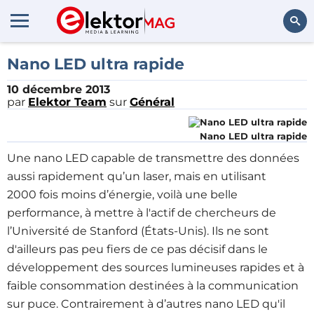
Rechercher
Nano LED ultra rapide
10 décembre 2013
par
Elektor Team
sur
Général
Nano LED ultra rapide
Une nano LED capable de transmettre des données
aussi rapidement qu’un laser, mais en utilisant
2000 fois moins d’énergie, voilà une belle
performance, à mettre à l'actif de chercheurs de
l’Université de Stanford (États-Unis). Ils ne sont
d'ailleurs pas peu fiers de ce pas décisif dans le
développement des sources lumineuses rapides et à
faible consommation destinées à la communication
sur puce. Contrairement à d’autres nano LED qu'il