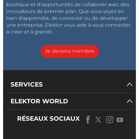
boutique et d'opportunités de collaborer avec des
innovateurs de premier plan. Que vous soyez en
train d'apprendre, de concevoir ou de développer
une entreprise, Elektor vous aide à vous connecter,
à créer et à grandir.
Je deviens membre
SERVICES
ELEKTOR WORLD
RÉSEAUX SOCIAUX