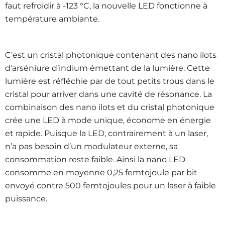
faut refroidir à -123 °C, la nouvelle LED fonctionne à
température ambiante.
C'est un cristal photonique contenant des nano ilots
d'arséniure d’indium émettant de la lumière. Cette
lumière est réfléchie par de tout petits trous dans le
cristal pour arriver dans une cavité de résonance. La
combinaison des nano ilots et du cristal photonique
crée une LED à mode unique, économe en énergie
et rapide. Puisque la LED, contrairement à un laser,
n’a pas besoin d’un modulateur externe, sa
consommation reste faible. Ainsi la nano LED
consomme en moyenne 0,25 femtojoule par bit
envoyé contre 500 femtojoules pour un laser à faible
puissance.