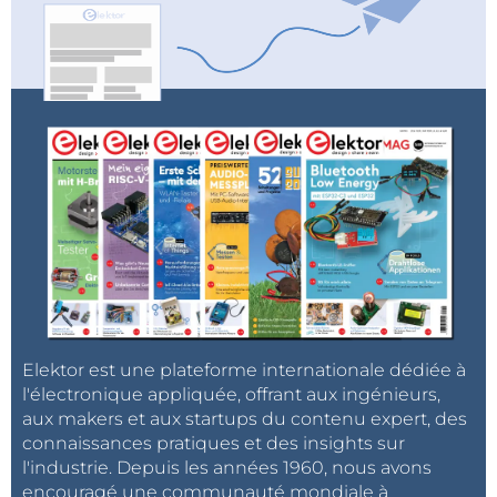
Elektor est une plateforme internationale dédiée à
l'électronique appliquée, offrant aux ingénieurs,
aux makers et aux startups du contenu expert, des
connaissances pratiques et des insights sur
l'industrie. Depuis les années 1960, nous avons
encouragé une communauté mondiale à