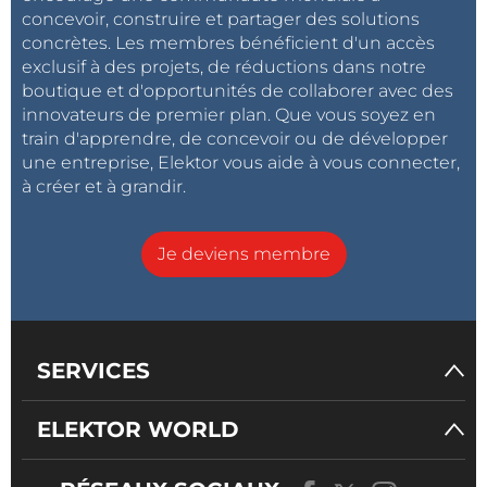
concevoir, construire et partager des solutions
concrètes. Les membres bénéficient d'un accès
exclusif à des projets, de réductions dans notre
boutique et d'opportunités de collaborer avec des
innovateurs de premier plan. Que vous soyez en
train d'apprendre, de concevoir ou de développer
une entreprise, Elektor vous aide à vous connecter,
à créer et à grandir.
Je deviens membre
SERVICES
ELEKTOR WORLD