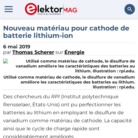
Rechercher
Nouveau matériau pour cathode de
batterie lithium-ion
6 mai 2019
par
Thomas Scherer
sur
Énergie
Utilisé comme matériau de cathode, le disulfure de vanadium
améliore les caractéristiques des batteries au lithium.
Illustration : rpi.edu.
Des chercheurs du
RPI
(Institut polytechnique
Rensselaer, États-Unis) ont pu perfectionner les
batteries au lithium en employant le disulfure de
vanadium comme matériau de cathode. La capacité
ainsi que le cycle de charge rapide sont
considérablement améliorés.