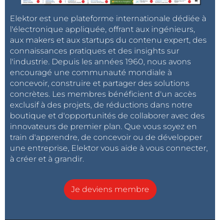
Elektor est une plateforme internationale dédiée à
l'électronique appliquée, offrant aux ingénieurs,
aux makers et aux startups du contenu expert, des
connaissances pratiques et des insights sur
l'industrie. Depuis les années 1960, nous avons
encouragé une communauté mondiale à
concevoir, construire et partager des solutions
concrètes. Les membres bénéficient d'un accès
exclusif à des projets, de réductions dans notre
boutique et d'opportunités de collaborer avec des
innovateurs de premier plan. Que vous soyez en
train d'apprendre, de concevoir ou de développer
une entreprise, Elektor vous aide à vous connecter,
à créer et à grandir.
Je deviens membre