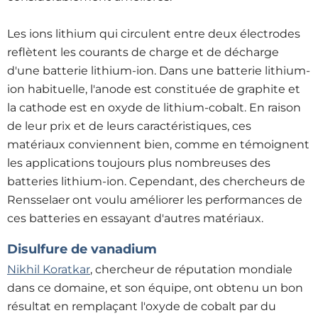
Les ions lithium qui circulent entre deux électrodes
reflètent les courants de charge et de décharge
d'une batterie lithium-ion. Dans une batterie lithium-
ion habituelle, l'anode est constituée de graphite et
la cathode est en oxyde de lithium-cobalt. En raison
de leur prix et de leurs caractéristiques, ces
matériaux conviennent bien, comme en témoignent
les applications toujours plus nombreuses des
batteries lithium-ion. Cependant, des chercheurs de
Rensselaer ont voulu améliorer les performances de
ces batteries en essayant d'autres matériaux.
Disulfure de vanadium
Nikhil Koratkar
, chercheur de réputation mondiale
dans ce domaine, et son équipe, ont obtenu un bon
résultat en remplaçant l'oxyde de cobalt par du