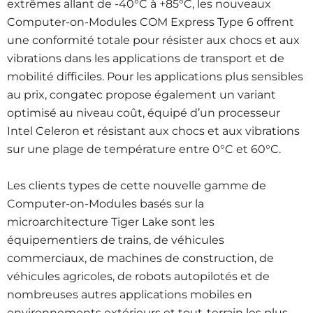
extrêmes allant de -40°C à +85°C, les nouveaux
Computer-on-Modules COM Express Type 6 offrent
une conformité totale pour résister aux chocs et aux
vibrations dans les applications de transport et de
mobilité difficiles. Pour les applications plus sensibles
au prix, congatec propose également un variant
optimisé au niveau coût, équipé d’un processeur
Intel Celeron et résistant aux chocs et aux vibrations
sur une plage de température entre 0°C et 60°C.
Les clients types de cette nouvelle gamme de
Computer-on-Modules basés sur la
microarchitecture Tiger Lake sont les
équipementiers de trains, de véhicules
commerciaux, de machines de construction, de
véhicules agricoles, de robots autopilotés et de
nombreuses autres applications mobiles en
environnements extérieurs et tout-terrain les plus