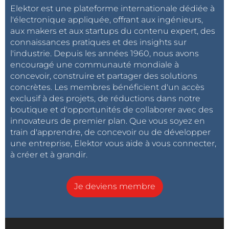
Elektor est une plateforme internationale dédiée à
l'électronique appliquée, offrant aux ingénieurs,
aux makers et aux startups du contenu expert, des
connaissances pratiques et des insights sur
l'industrie. Depuis les années 1960, nous avons
encouragé une communauté mondiale à
concevoir, construire et partager des solutions
concrètes. Les membres bénéficient d'un accès
exclusif à des projets, de réductions dans notre
boutique et d'opportunités de collaborer avec des
innovateurs de premier plan. Que vous soyez en
train d'apprendre, de concevoir ou de développer
une entreprise, Elektor vous aide à vous connecter,
à créer et à grandir.
Je deviens membre