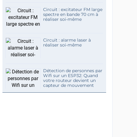
Circuit : excitateur FM large
spectre en bande 70 cm à
réaliser soi-même
Circuit : alarme laser à
réaliser soi-même
Détection de personnes par
Wifi sur un ESP32: Quand
votre routeur devient un
capteur de mouvement