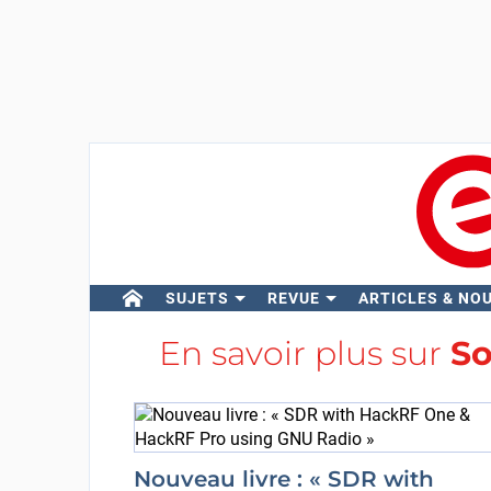
SUJETS
REVUE
ARTICLES & NO
En savoir plus sur
So
Nouveau livre : « SDR with