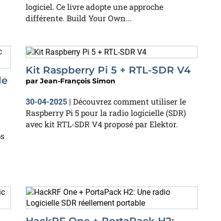
logiciel. Ce livre adopte une approche
différente. Build Your Own...
Kit Raspberry Pi 5 + RTL-SDR V4
le
par
Jean-François Simon
Découvrez comment utiliser le
30-04-2025
|
Raspberry Pi 5 pour la radio logicielle (SDR)
avec kit RTL-SDR V4 proposé par Elektor.
ps