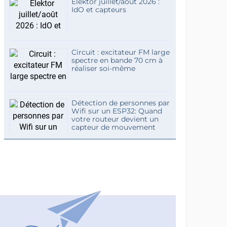
Elektor juillet/août 2026 :
IdO et capteurs
Circuit : excitateur FM large
spectre en bande 70 cm à
réaliser soi-même
Détection de personnes par
Wifi sur un ESP32: Quand
votre routeur devient un
capteur de mouvement