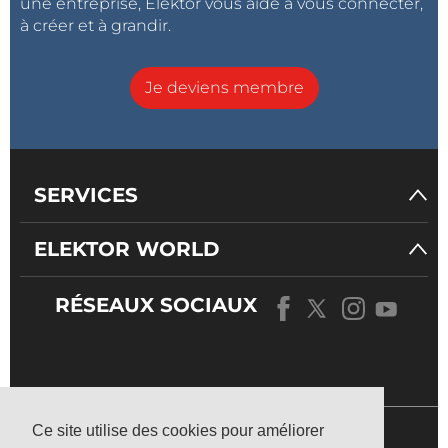
une entreprise, Elektor vous aide à vous connecter,
à créer et à grandir.
Je deviens membre
SERVICES
ELEKTOR WORLD
RÉSEAUX SOCIAUX
NOTRE
UNIVERS
Ce site utilise des cookies pour améliorer