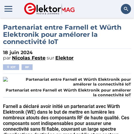
Rechercher
Partenariat entre Farnell et Würth
Elektronik pour amélorer la
connectivité IoT
18 juin 2024
par
Nicolas Feste
sur
Elektor
IOT
RF
Partenariat entre Farnell et Würth Elektronik pour amélorer
la connectivité IoT
Farnell a déclaré avoir initié un partenariat avec Würth
Elektronik (WE) dans le but de mettre en lumière les
nombreux atouts des composants RF de haute qualité. Ces
composants sont indispensables pour assurer une
connectivité sans fil fiable, couvrant un large spectre