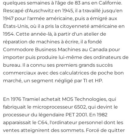
quelques semaines à l'âge de 83 ans en Californie.
Rescapé d'Auschwitz en 1945, il a travaillé jusqu'en
1947 pour l'armée américaine, puis a émigré aux
États-Unis, où il a pris la citoyenneté américaine en
1954. Cette année-là, à partir d'un atelier
de
réparation de machines
à écrire, il a fondé
Commodore Business Machines au Canada pour
importer puis produire lui-même des ordinateurs de
bureau. Il a connu ses premiers grands succès
commerciaux avec des calculatrices de poche bon
marché, un segment négligé par TI et HP.
En 1976 Tramiel achetait MOS Technologies, qui
fabriquait le microprocesseur 6502, qui devint le
processeur du légendaire PET 2001. En 1982
apparaissait le C64, l'ordinateur personnel dont les
ventes atteignirent des sommets. Forcé de quitter