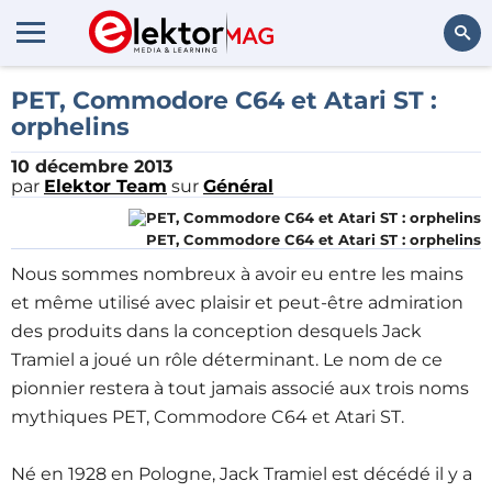
Rechercher
PET, Commodore C64 et Atari ST :
orphelins
10 décembre 2013
par
Elektor Team
sur
Général
PET, Commodore C64 et Atari ST : orphelins
Nous sommes nombreux à avoir eu entre les mains
et même utilisé avec plaisir et peut-être admiration
des produits dans la conception desquels Jack
Tramiel a joué un rôle déterminant. Le nom de ce
pionnier restera à tout jamais associé aux trois noms
mythiques PET, Commodore C64 et Atari ST.
Né en 1928 en Pologne, Jack Tramiel est décédé il y a