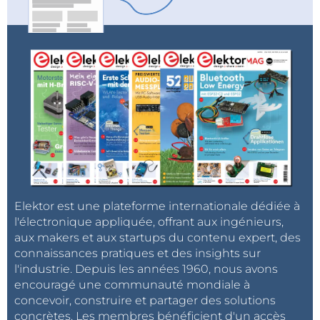
Elektor est une plateforme internationale dédiée à
l'électronique appliquée, offrant aux ingénieurs,
aux makers et aux startups du contenu expert, des
connaissances pratiques et des insights sur
l'industrie. Depuis les années 1960, nous avons
encouragé une communauté mondiale à
concevoir, construire et partager des solutions
concrètes. Les membres bénéficient d'un accès