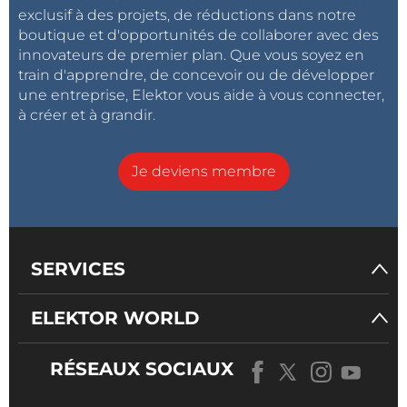
exclusif à des projets, de réductions dans notre
boutique et d'opportunités de collaborer avec des
innovateurs de premier plan. Que vous soyez en
train d'apprendre, de concevoir ou de développer
une entreprise, Elektor vous aide à vous connecter,
à créer et à grandir.
Je deviens membre
SERVICES
ELEKTOR WORLD
RÉSEAUX SOCIAUX