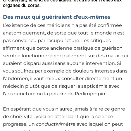
organes du corps.
Des maux qui guériraient d'eux-mêmes
L’existence de ces méridiens n'a pas été confirmée
anatomiquement, de sorte que tout le monde n’est
pas convaincu par l'acupuncture. Les critiques
affirment que cette ancienne pratique de guérison
semble fonctionner principalement sur des maux qui
auraient disparu aussi sans aucune intervention. Si
vous souffrez par exemple de douleurs intenses dans
l’abdomen, il vaut mieux consulter directement un
médecin plutôt que de risquer la septicémie avec
l’acupuncture ou la poudre de Perlimpinpin...
En espérant que vous n’aurez jamais à faire ce genre
de choix vital, voici en attendant que la science
progresse, un
conductivimètre
avec lequel on peut