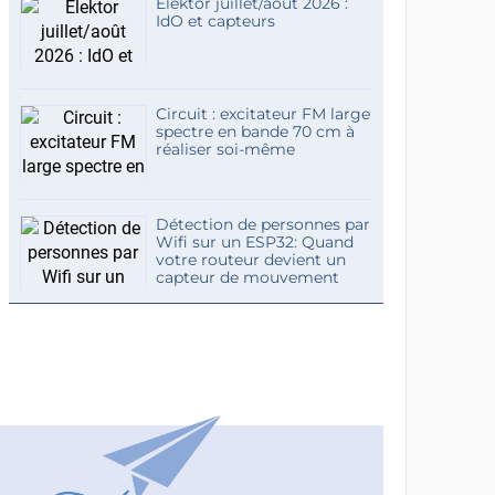
Elektor juillet/août 2026 :
IdO et capteurs
Circuit : excitateur FM large
spectre en bande 70 cm à
réaliser soi-même
Détection de personnes par
Wifi sur un ESP32: Quand
votre routeur devient un
capteur de mouvement