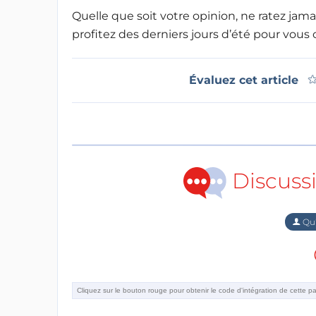
Quelle que soit votre opinion, ne ratez jam
profitez des derniers jours d’été pour vous
Évaluez cet article
Discuss
Qu'