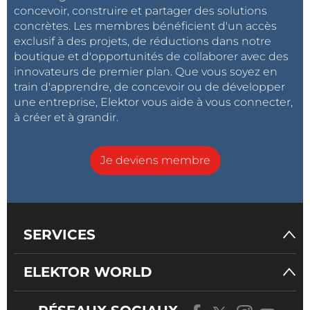
concevoir, construire et partager des solutions
concrètes. Les membres bénéficient d'un accès
exclusif à des projets, de réductions dans notre
boutique et d'opportunités de collaborer avec des
innovateurs de premier plan. Que vous soyez en
train d'apprendre, de concevoir ou de développer
une entreprise, Elektor vous aide à vous connecter,
à créer et à grandir.
Je deviens membre
SERVICES
ELEKTOR WORLD