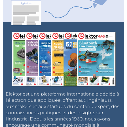
Elektor est une plateforme internationale dédiée à
l'électronique appliquée, offrant aux ingénieurs,
aux makers et aux startups du contenu expert, des
connaissances pratiques et des insights sur
l'industrie. Depuis les années 1960, nous avons
encouragé une communauté mondiale à