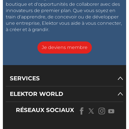
boutique et d'opportunités de collaborer avec des
innovateurs de premier plan. Que vous soyez en
train d'apprendre, de concevoir ou de développer
une entreprise, Elektor vous aide à vous connecter,
à créer et à grandir.
Je deviens membre
SERVICES
ELEKTOR WORLD
RÉSEAUX SOCIAUX