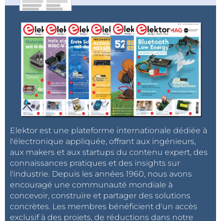
Elektor est une plateforme internationale dédiée à
l'électronique appliquée, offrant aux ingénieurs,
aux makers et aux startups du contenu expert, des
connaissances pratiques et des insights sur
l'industrie. Depuis les années 1960, nous avons
encouragé une communauté mondiale à
concevoir, construire et partager des solutions
concrètes. Les membres bénéficient d'un accès
exclusif à des projets, de réductions dans notre