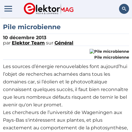
Rechercher
Pile microbienne
10 décembre 2013
par
Elektor Team
sur
Général
Pile microbienne
Les sources d’énergie renouvelables font aujourd’hui
l’objet de recherches acharnées dans tous les
domaines car, si l’éolien et le photovoltaïque
connaissent quelques succès, il faut bien reconnaître
que leurs nombreux défauts risquent de ternir le bel
avenir qu'on leur promet.
Les chercheurs de l’université de Wageningen aux
Pays-Bas s'intéressent aux plantes, et plus
exactement au comportement de la photosynthèse,