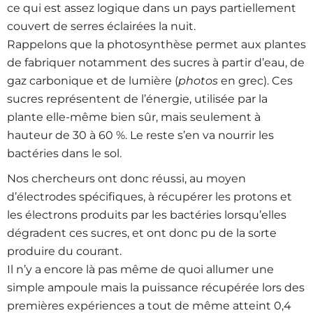
ce qui est assez logique dans un pays partiellement
couvert de serres éclairées la nuit.
Rappelons que la photosynthèse permet aux plantes
de fabriquer notamment des sucres à partir d’eau, de
gaz carbonique et de lumière (
photos
en grec). Ces
sucres représentent de l’énergie, utilisée par la
plante elle-même bien sûr, mais seulement à
hauteur de 30 à 60 %. Le reste s’en va nourrir les
bactéries dans le sol.
Nos chercheurs ont donc réussi, au moyen
d’électrodes spécifiques, à récupérer les protons et
les électrons produits par les bactéries lorsqu’elles
dégradent ces sucres, et ont donc pu de la sorte
produire du courant.
Il n’y a encore là pas même de quoi allumer une
simple ampoule mais la puissance récupérée lors des
premières expériences a tout de même atteint 0,4