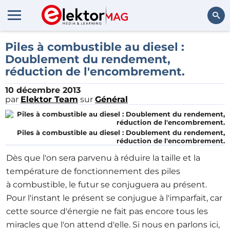
Rechercher
Piles à combustible au diesel :
Doublement du rendement,
réduction de l'encombrement.
10 décembre 2013
par
Elektor Team
sur
Général
Piles à combustible au diesel : Doublement du rendement,
réduction de l'encombrement.
Dès que l'on sera parvenu à réduire la taille et la
température de fonctionnement des piles
à combustible, le futur se conjuguera au présent.
Pour l'instant le présent se conjugue à l'imparfait, car
cette source d'énergie ne fait pas encore tous les
miracles que l'on attend d'elle. Si nous en parlons ici,