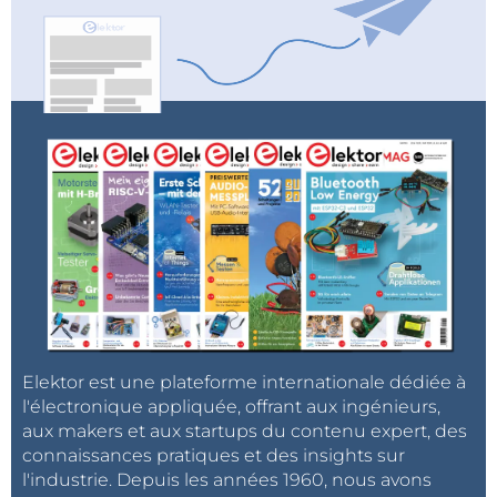
Elektor est une plateforme internationale dédiée à
l'électronique appliquée, offrant aux ingénieurs,
aux makers et aux startups du contenu expert, des
connaissances pratiques et des insights sur
l'industrie. Depuis les années 1960, nous avons