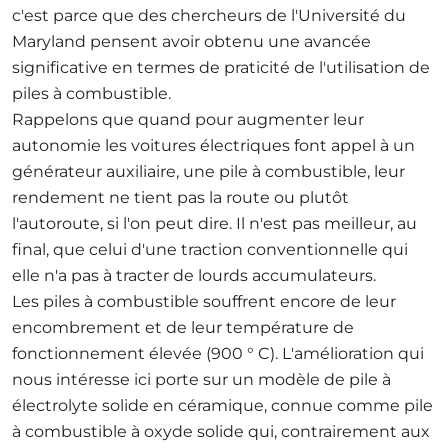
c'est parce que des chercheurs de l'Université du
Maryland pensent avoir obtenu une avancée
significative en termes
de praticité de l'utilisation de
piles à combustible.
Rappelons que quand pour augmenter leur
autonomie les voitures électriques font appel à un
générateur auxiliaire, une pile à combustible, leur
rendement ne tient pas la route ou plutôt
l'autoroute, si l'on peut dire. Il n'est pas meilleur, au
final, que celui d'une traction conventionnelle qui
elle n'a pas à tracter de lourds accumulateurs.
Les piles à combustible souffrent encore de leur
encombrement et de leur température de
fonctionnement élevée (900 ° C). L'amélioration qui
nous intéresse ici porte sur un modèle de pile à
électrolyte solide en céramique, connue comme pile
à combustible à oxyde solide qui, contrairement aux