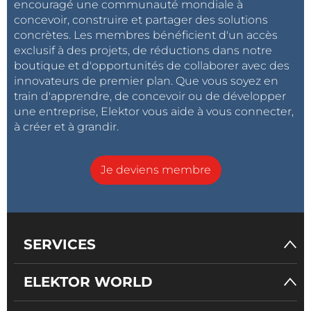
encouragé une communauté mondiale à
concevoir, construire et partager des solutions
concrètes. Les membres bénéficient d'un accès
exclusif à des projets, de réductions dans notre
boutique et d'opportunités de collaborer avec des
innovateurs de premier plan. Que vous soyez en
train d'apprendre, de concevoir ou de développer
une entreprise, Elektor vous aide à vous connecter,
à créer et à grandir.
Je deviens membre
SERVICES
ELEKTOR WORLD